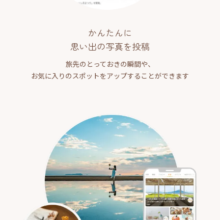
かんたんに
思い出の写真を投稿
旅先のとっておきの瞬間や、
お気に入りのスポットをアップすることができます