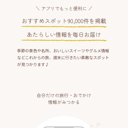
アプリでもっと便利に
おすすめスポット90,000件を掲載
あたらしい情報を毎日お届け
季節の景色や名所、おいしいスイーツやグルメ情報
などこれからの旅、週末に行きたい素敵なスポット
が見つかります♪
自分だけの旅行・おでかけ
情報がみつかる