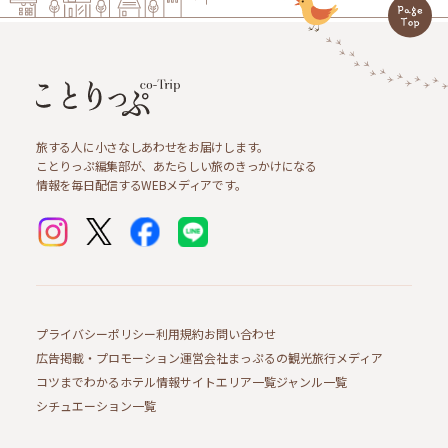
旅する人に小さなしあわせをお届けします。
ことりっぷ編集部が、あたらしい旅のきっかけになる
情報を毎日配信するWEBメディアです。
プライバシーポリシー
利用規約
お問い合わせ
広告掲載・プロモーション
運営会社
まっぷるの観光旅行メディア
コツまでわかるホテル情報サイト
エリア一覧
ジャンル一覧
シチュエーション一覧