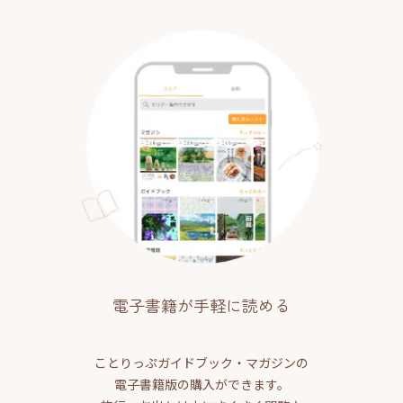
電子書籍が手軽に読める
ことりっぷガイドブック・マガジンの
電子書籍版の購入ができます。