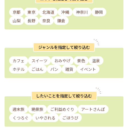
京都
東京
北海道
沖縄
神奈川
静岡
山梨
長野
奈良
鎌倉
ジャンルを指定して絞り込む
カフェ
スイーツ
おみやげ
景色
温泉
ホテル
ごはん
パン
雑貨
イベント
したいことを指定して絞り込む
週末旅
絶景旅
ご利益めぐり
アートさんぽ
くつろぐ
いやされる
ごほうび