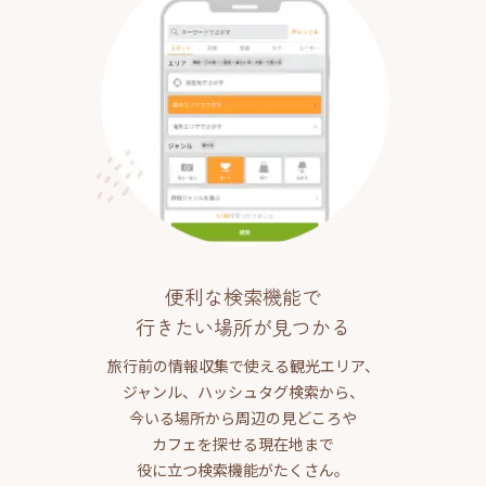
便利な検索機能で
行きたい場所が見つかる
旅行前の情報収集で使える観光エリア、
ジャンル、ハッシュタグ検索から、
今いる場所から周辺の見どころや
カフェを探せる現在地まで
役に立つ検索機能がたくさん。