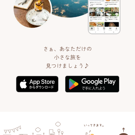
さぁ、あなただけの
小さな旅を
見つけましょう♪