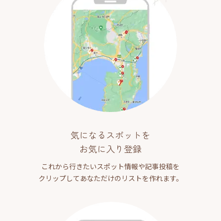
気になるスポットを
お気に入り登録
これから行きたいスポット情報や記事投稿を
クリップしてあなただけのリストを作れます。