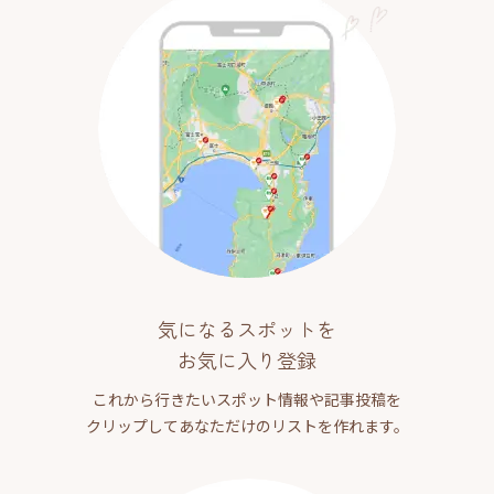
気になるスポットを
お気に入り登録
これから行きたいスポット情報や記事投稿を
クリップしてあなただけのリストを作れます。