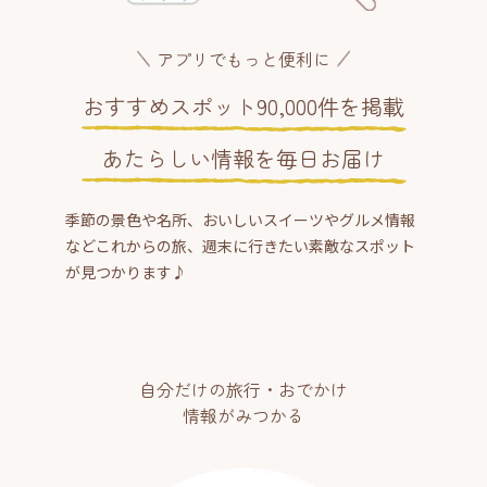
アプリでもっと便利に
おすすめスポット90,000件を掲載
あたらしい情報を毎日お届け
季節の景色や名所、おいしいスイーツやグルメ情報
などこれからの旅、週末に行きたい素敵なスポット
が見つかります♪
自分だけの旅行・おでかけ
情報がみつかる