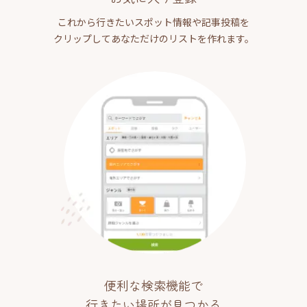
これから行きたいスポット情報や記事投稿を
クリップしてあなただけのリストを作れます。
便利な検索機能で
行きたい場所が見つかる