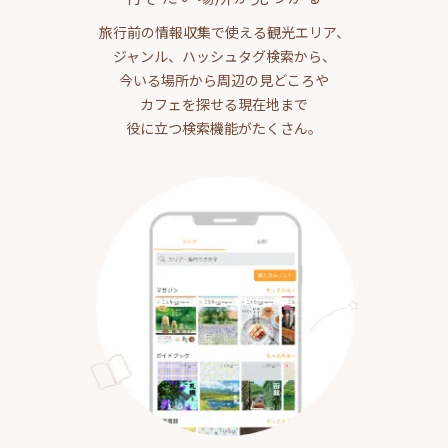
旅行前の情報収集で使える観光エリア、
ジャンル、ハッシュタグ検索から、
今いる場所から周辺の見どころや
カフェを探せる現在地まで
役に立つ検索機能がたくさん。