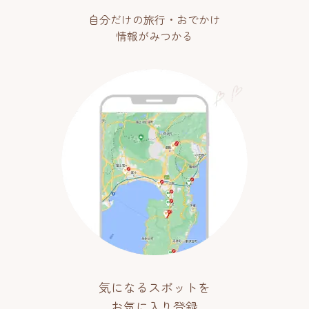
自分だけの旅行・おでかけ
情報がみつかる
気になるスポットを
お気に入り登録