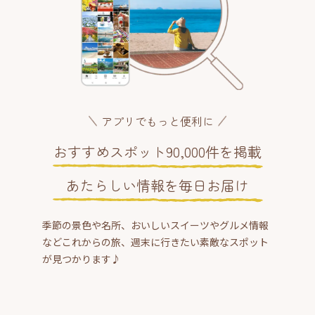
アプリでもっと便利に
おすすめスポット90,000件を掲載
あたらしい情報を毎日お届け
季節の景色や名所、おいしいスイーツやグルメ情報
などこれからの旅、週末に行きたい素敵なスポット
が見つかります♪