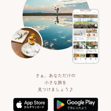
さぁ、あなただけの
小さな旅を
見つけましょう♪