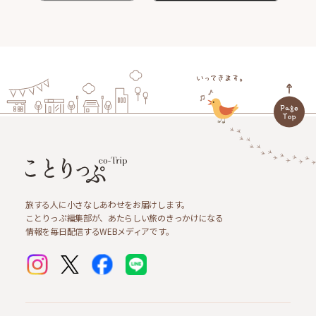
旅する人に小さなしあわせをお届けします。
ことりっぷ編集部が、あたらしい旅のきっかけになる
情報を毎日配信するWEBメディアです。