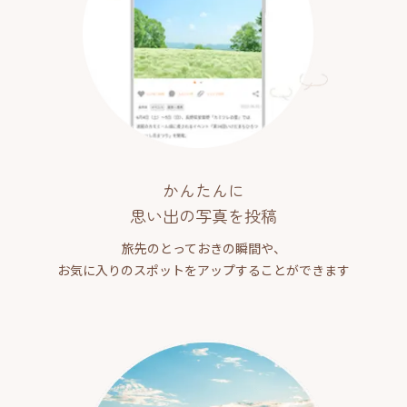
かんたんに
思い出の写真を投稿
旅先のとっておきの瞬間や、
お気に入りのスポットをアップすることができます