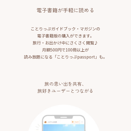
電子書籍が手軽に読める
ことりっぷガイドブック・マガジンの
電子書籍版の購入ができます。
旅行・お出かけ中にさくさく閲覧♪
月額500円で100冊以上が
読み放題になる「ことりっぷpassport」も。
旅の思い出を共有、
旅好きユーザーとつながる