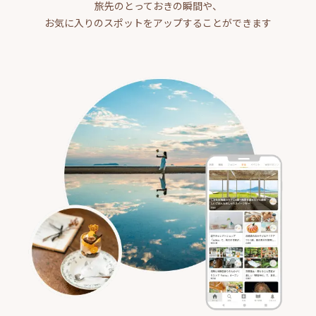
旅先のとっておきの瞬間や、
お気に入りのスポットをアップすることができます