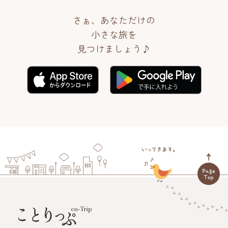
さぁ、あなただけの
小さな旅を
見つけましょう♪