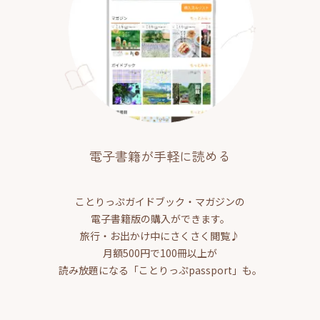
電子書籍が手軽に読める
ことりっぷガイドブック・マガジンの
電子書籍版の購入ができます。
旅行・お出かけ中にさくさく閲覧♪
月額500円で100冊以上が
読み放題になる「ことりっぷpassport」も。