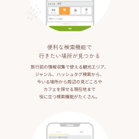
便利な検索機能で
行きたい場所が見つかる
旅行前の情報収集で使える観光エリア、
ジャンル、ハッシュタグ検索から、
今いる場所から周辺の見どころや
カフェを探せる現在地まで
役に立つ検索機能がたくさん。