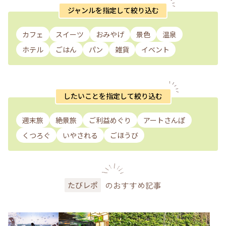
ジャンルを指定して絞り込む
カフェ
スイーツ
おみやげ
景色
温泉
ホテル
ごはん
パン
雑貨
イベント
したいことを指定して絞り込む
週末旅
絶景旅
ご利益めぐり
アートさんぽ
くつろぐ
いやされる
ごほうび
のおすすめ記事
たびレポ