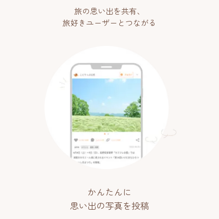
旅の思い出を共有、
旅好きユーザーとつながる
かんたんに
思い出の写真を投稿