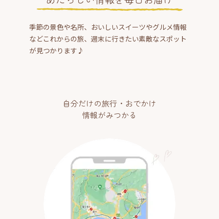
季節の景色や名所、おいしいスイーツやグルメ情報
などこれからの旅、週末に行きたい素敵なスポット
が見つかります♪
自分だけの旅行・おでかけ
情報がみつかる