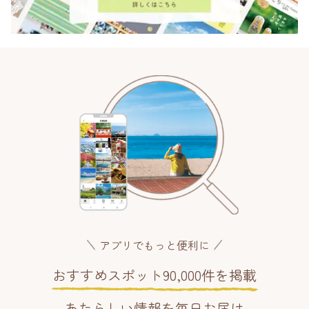
アプリでもっと便利に
おすすめスポット90,000件を掲載
あたらしい情報を毎日お届け