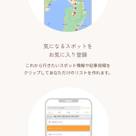
気になるスポットを
お気に入り登録
これから行きたいスポット情報や記事投稿を
クリップしてあなただけのリストを作れます。