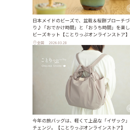
日本メイドのビーズで、盆栽＆桜餅ブローチづ
り♪「おでかけ時間」と「おうち時間」を楽し
ビーズキット【ことりっぷオンラインストア】
全国
2026.03.28
今年の旅バッグは、軽くて上品な「イザック」
チェンジ。【ことりっぷオンラインストア】