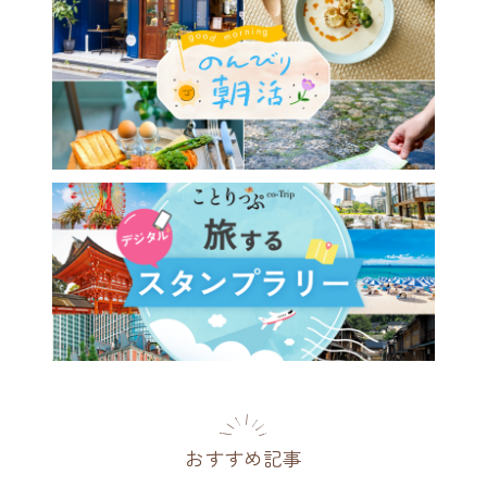
おすすめ記事