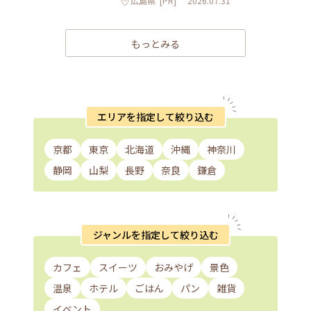
広島県
[PR]
2026.07.31
もっとみる
エリアを指定して絞り込む
京都
東京
北海道
沖縄
神奈川
静岡
山梨
長野
奈良
鎌倉
ジャンルを指定して絞り込む
カフェ
スイーツ
おみやげ
景色
温泉
ホテル
ごはん
パン
雑貨
イベント