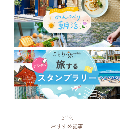
おすすめ記事