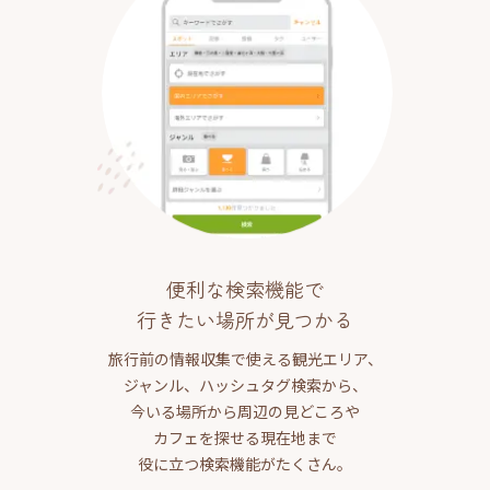
便利な検索機能で
行きたい場所が見つかる
旅行前の情報収集で使える観光エリア、
ジャンル、ハッシュタグ検索から、
今いる場所から周辺の見どころや
カフェを探せる現在地まで
役に立つ検索機能がたくさん。