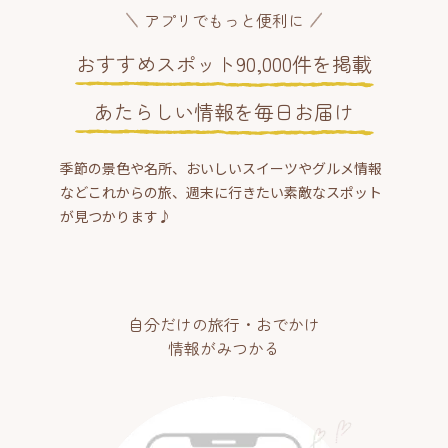
アプリでもっと便利に
おすすめスポット90,000件を掲載
あたらしい情報を毎日お届け
季節の景色や名所、おいしいスイーツやグルメ情報
などこれからの旅、週末に行きたい素敵なスポット
が見つかります♪
自分だけの旅行・おでかけ
情報がみつかる