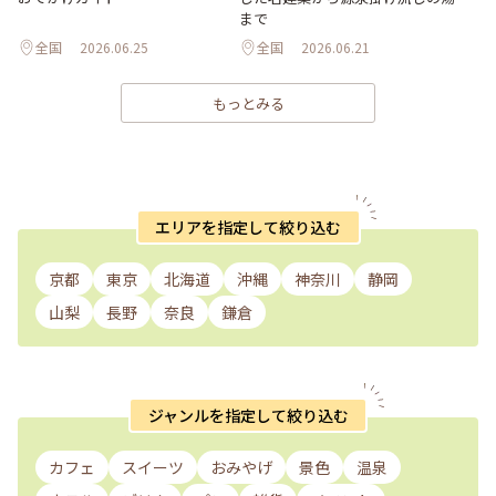
まで
全国
2026.06.25
全国
2026.06.21
もっとみる
エリアを指定して絞り込む
京都
東京
北海道
沖縄
神奈川
静岡
山梨
長野
奈良
鎌倉
ジャンルを指定して絞り込む
カフェ
スイーツ
おみやげ
景色
温泉