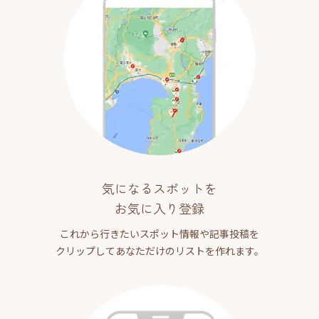
気になるスポットを
お気に入り登録
これから行きたいスポット情報や記事投稿を
クリップしてあなただけのリストを作れます。