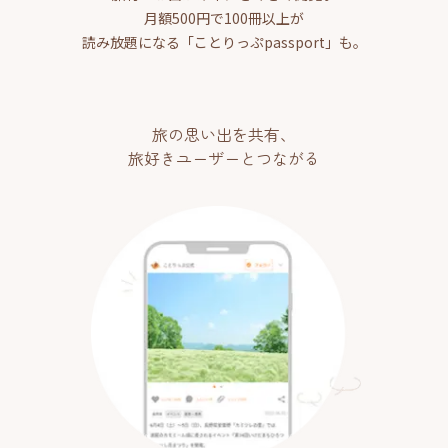
月額500円で100冊以上が
読み放題になる「ことりっぷpassport」も。
旅の思い出を共有、
旅好きユーザーとつながる