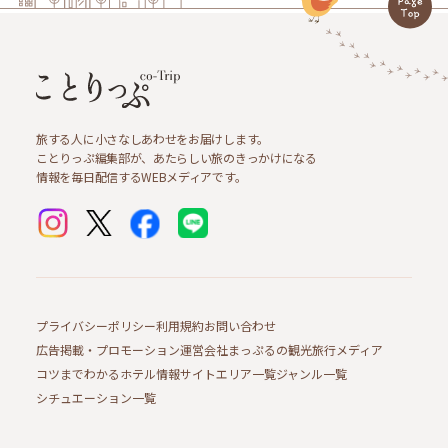
旅する人に小さなしあわせをお届けします。
ことりっぷ編集部が、あたらしい旅のきっかけになる
情報を毎日配信するWEBメディアです。
プライバシーポリシー
利用規約
お問い合わせ
広告掲載・プロモーション
運営会社
まっぷるの観光旅行メディア
コツまでわかるホテル情報サイト
エリア一覧
ジャンル一覧
シチュエーション一覧