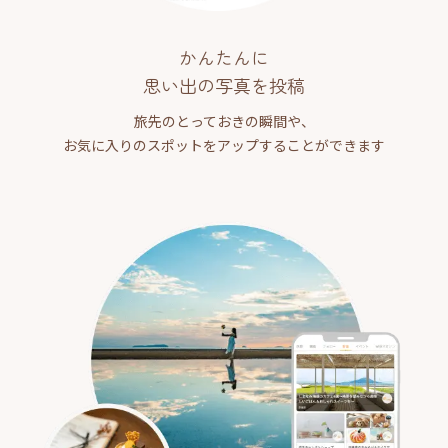
かんたんに
思い出の写真を投稿
旅先のとっておきの瞬間や、
お気に入りのスポットをアップすることができます