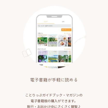
電子書籍が手軽に読める
ことりっぷガイドブック・マガジンの
電子書籍版の購入ができます。
旅行・お出かけ中にさくさく閲覧♪