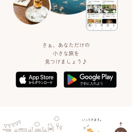
さぁ、あなただけの
小さな旅を
見つけましょう♪