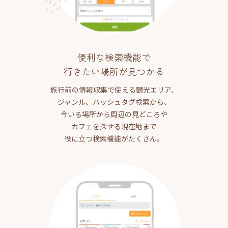
便利な検索機能で
行きたい場所が見つかる
旅行前の情報収集で使える観光エリア、
ジャンル、ハッシュタグ検索から、
今いる場所から周辺の見どころや
カフェを探せる現在地まで
役に立つ検索機能がたくさん。