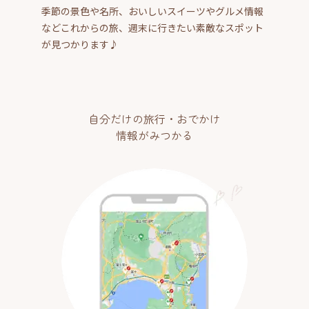
季節の景色や名所、おいしいスイーツやグルメ情報
などこれからの旅、週末に行きたい素敵なスポット
が見つかります♪
自分だけの旅行・おでかけ
情報がみつかる