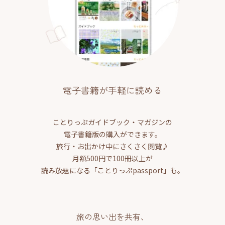
電子書籍が手軽に読める
ことりっぷガイドブック・マガジンの
電子書籍版の購入ができます。
旅行・お出かけ中にさくさく閲覧♪
月額500円で100冊以上が
読み放題になる「ことりっぷpassport」も。
旅の思い出を共有、