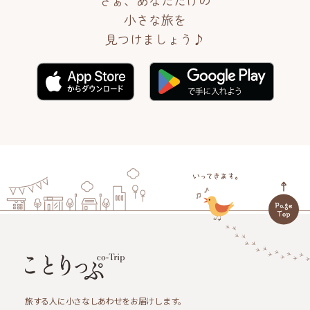
さぁ、あなただけの
小さな旅を
見つけましょう♪
旅する人に小さなしあわせをお届けします。