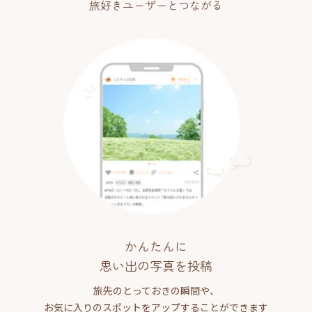
旅好きユーザーとつながる
かんたんに
思い出の写真を投稿
旅先のとっておきの瞬間や、
お気に入りのスポットをアップすることができます