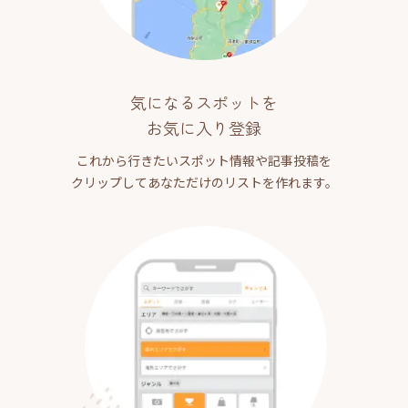
気になるスポットを
お気に入り登録
これから行きたいスポット情報や記事投稿を
クリップしてあなただけのリストを作れます。