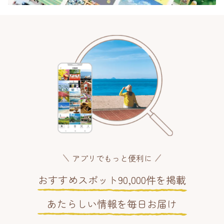
アプリでもっと便利に
おすすめスポット90,000件を掲載
あたらしい情報を毎日お届け