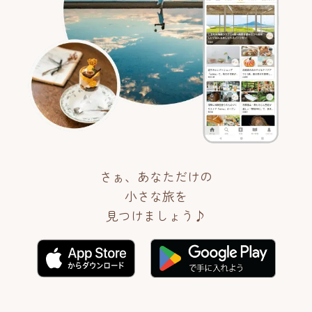
さぁ、あなただけの
小さな旅を
見つけましょう♪