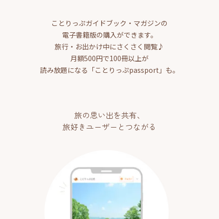
ことりっぷガイドブック・マガジンの
電子書籍版の購入ができます。
旅行・お出かけ中にさくさく閲覧♪
月額500円で100冊以上が
読み放題になる「ことりっぷpassport」も。
旅の思い出を共有、
旅好きユーザーとつながる