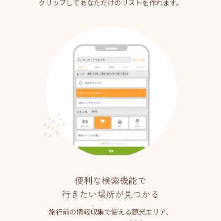
クリップしてあなただけのリストを作れます。
便利な検索機能で
行きたい場所が見つかる
旅行前の情報収集で使える観光エリア、