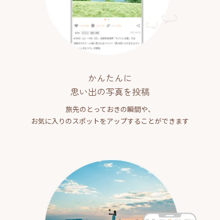
かんたんに
思い出の写真を投稿
旅先のとっておきの瞬間や、
お気に入りのスポットをアップすることができます