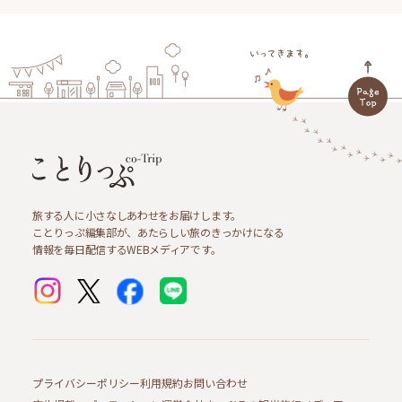
旅する人に小さなしあわせをお届けします。
ことりっぷ編集部が、あたらしい旅のきっかけになる
情報を毎日配信するWEBメディアです。
プライバシーポリシー
利用規約
お問い合わせ