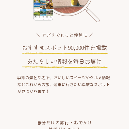
アプリでもっと便利に
おすすめスポット90,000件を掲載
あたらしい情報を毎日お届け
季節の景色や名所、おいしいスイーツやグルメ情報
などこれからの旅、週末に行きたい素敵なスポット
が見つかります♪
自分だけの旅行・おでかけ