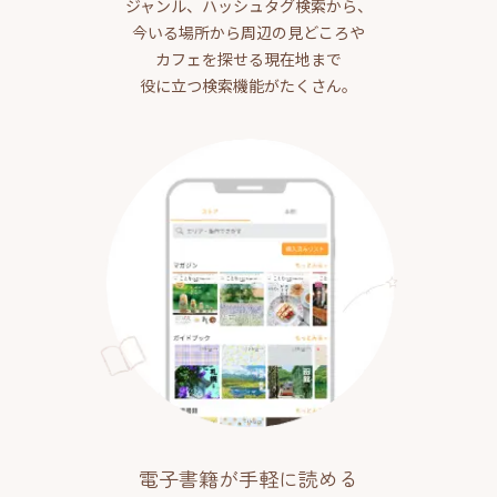
ジャンル、ハッシュタグ検索から、
今いる場所から周辺の見どころや
カフェを探せる現在地まで
役に立つ検索機能がたくさん。
電子書籍が手軽に読める