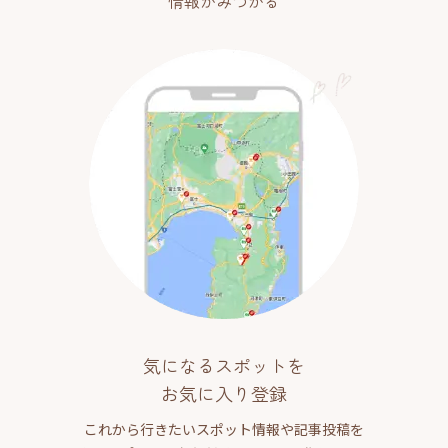
情報がみつかる
気になるスポットを
お気に入り登録
これから行きたいスポット情報や記事投稿を