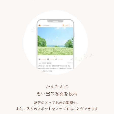
かんたんに
思い出の写真を投稿
旅先のとっておきの瞬間や、
お気に入りのスポットをアップすることができます