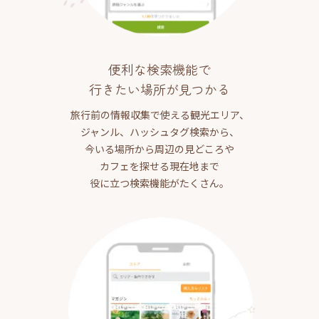
便利な検索機能で
行きたい場所が見つかる
旅行前の情報収集で使える観光エリア、
ジャンル、ハッシュタグ検索から、
今いる場所から周辺の見どころや
カフェを探せる現在地まで
役に立つ検索機能がたくさん。