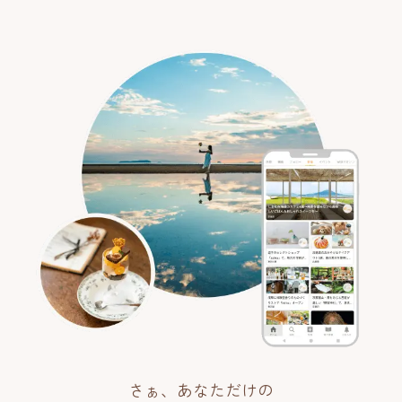
さぁ、あなただけの