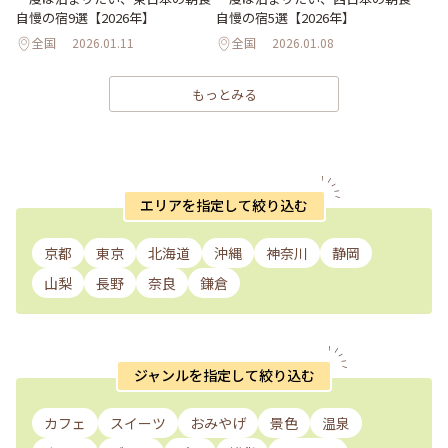
自慢の宿9選【2026年】
自慢の宿5選【2026年】
全国
2026.01.11
全国
2026.01.08
もっとみる
エリアを指定して絞り込む
京都
東京
北海道
沖縄
神奈川
静岡
山梨
長野
奈良
鎌倉
ジャンルを指定して絞り込む
カフェ
スイーツ
おみやげ
景色
温泉