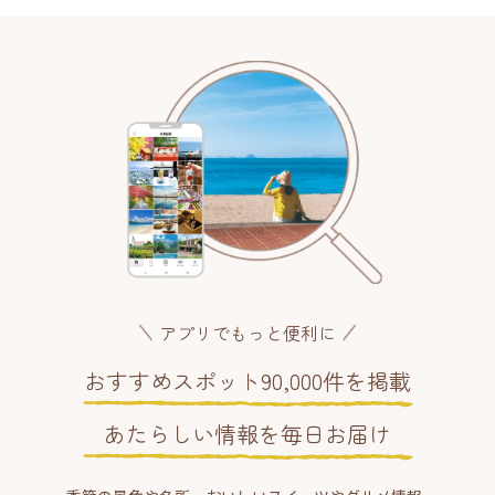
アプリでもっと便利に
おすすめスポット90,000件を掲載
あたらしい情報を毎日お届け