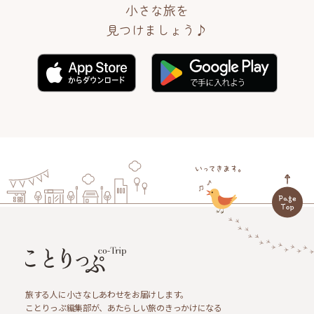
小さな旅を
見つけましょう♪
旅する人に小さなしあわせをお届けします。
ことりっぷ編集部が、あたらしい旅のきっかけになる