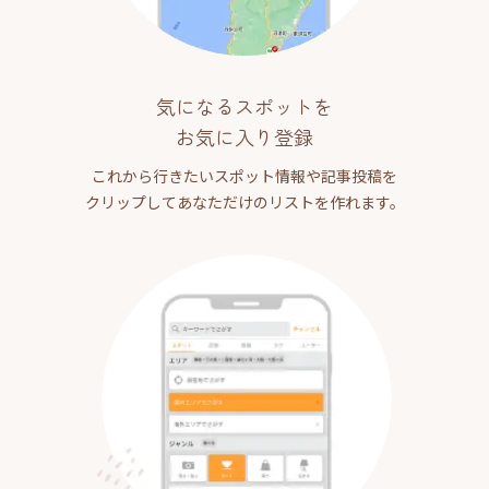
気になるスポットを
お気に入り登録
これから行きたいスポット情報や記事投稿を
クリップしてあなただけのリストを作れます。