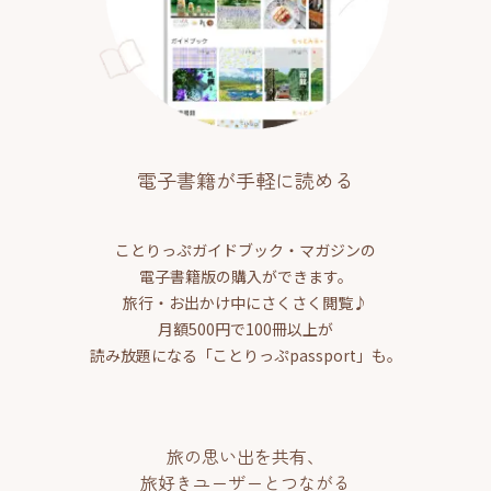
電子書籍が手軽に読める
ことりっぷガイドブック・マガジンの
電子書籍版の購入ができます。
旅行・お出かけ中にさくさく閲覧♪
月額500円で100冊以上が
読み放題になる「ことりっぷpassport」も。
旅の思い出を共有、
旅好きユーザーとつながる