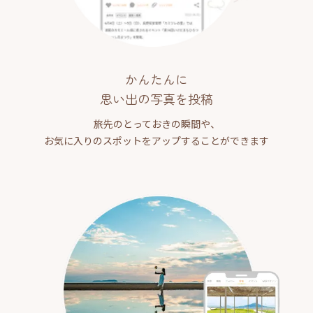
かんたんに
思い出の写真を投稿
旅先のとっておきの瞬間や、
お気に入りのスポットをアップすることができます