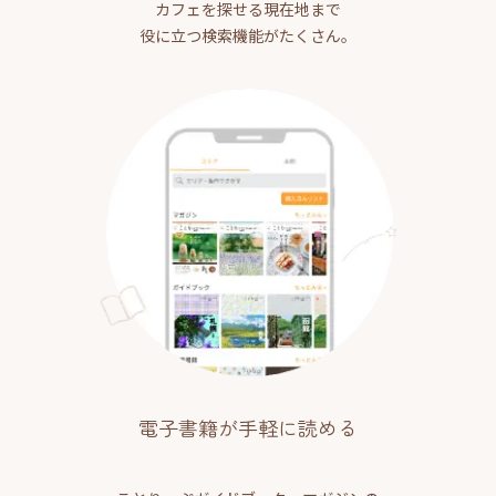
カフェを探せる現在地まで
役に立つ検索機能がたくさん。
電子書籍が手軽に読める