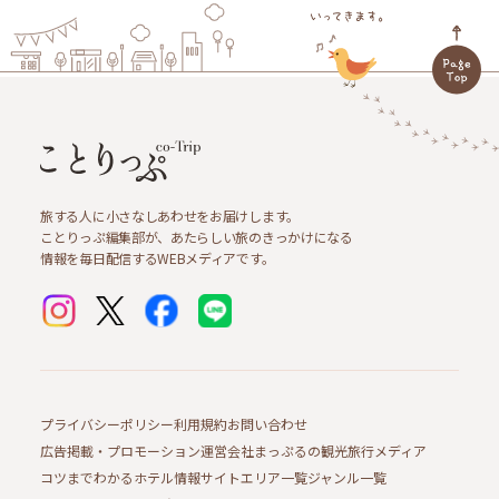
旅する人に小さなしあわせをお届けします。
ことりっぷ編集部が、あたらしい旅のきっかけになる
情報を毎日配信するWEBメディアです。
プライバシーポリシー
利用規約
お問い合わせ
広告掲載・プロモーション
運営会社
まっぷるの観光旅行メディア
コツまでわかるホテル情報サイト
エリア一覧
ジャンル一覧