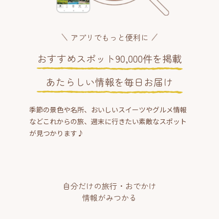
アプリでもっと便利に
おすすめスポット90,000件を掲載
あたらしい情報を毎日お届け
季節の景色や名所、おいしいスイーツやグルメ情報
などこれからの旅、週末に行きたい素敵なスポット
が見つかります♪
自分だけの旅行・おでかけ
情報がみつかる