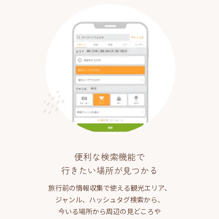
便利な検索機能で
行きたい場所が見つかる
旅行前の情報収集で使える観光エリア、
ジャンル、ハッシュタグ検索から、
今いる場所から周辺の見どころや