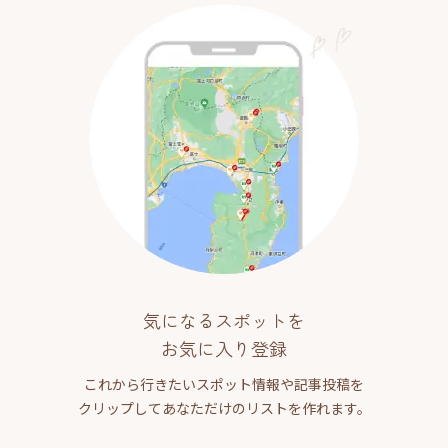
気になるスポットを
お気に入り登録
これから行きたいスポット情報や記事投稿を
クリップしてあなただけのリストを作れます。