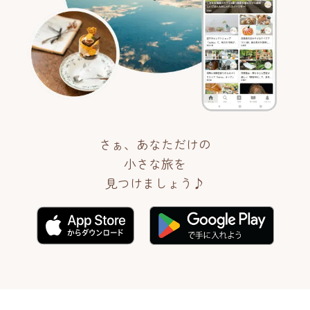
さぁ、あなただけの
小さな旅を
見つけましょう♪