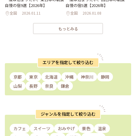
自慢の宿9選【2026年】
自慢の宿5選【2026年】
全国
2026.01.11
全国
2026.01.08
もっとみる
エリアを指定して絞り込む
京都
東京
北海道
沖縄
神奈川
静岡
山梨
長野
奈良
鎌倉
ジャンルを指定して絞り込む
カフェ
スイーツ
おみやげ
景色
温泉