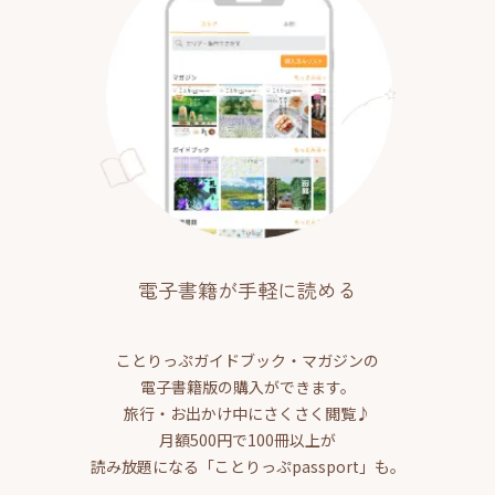
電子書籍が手軽に読める
ことりっぷガイドブック・マガジンの
電子書籍版の購入ができます。
旅行・お出かけ中にさくさく閲覧♪
月額500円で100冊以上が
読み放題になる「ことりっぷpassport」も。