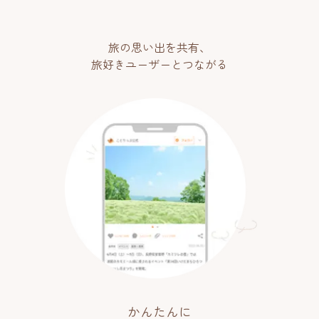
旅の思い出を共有、
旅好きユーザーとつながる
かんたんに