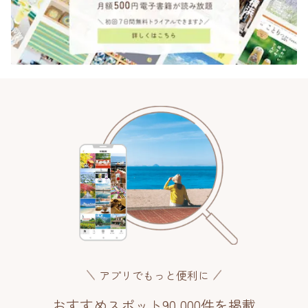
アプリでもっと便利に
おすすめスポット90,000件を掲載