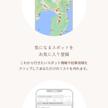
気になるスポットを
お気に入り登録
これから行きたいスポット情報や記事投稿を
クリップしてあなただけのリストを作れます。