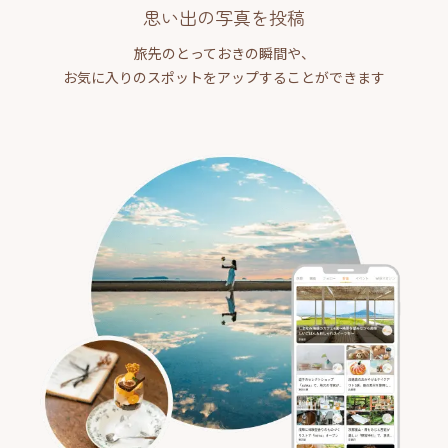
思い出の写真を投稿
旅先のとっておきの瞬間や、
お気に入りのスポットをアップすることができます