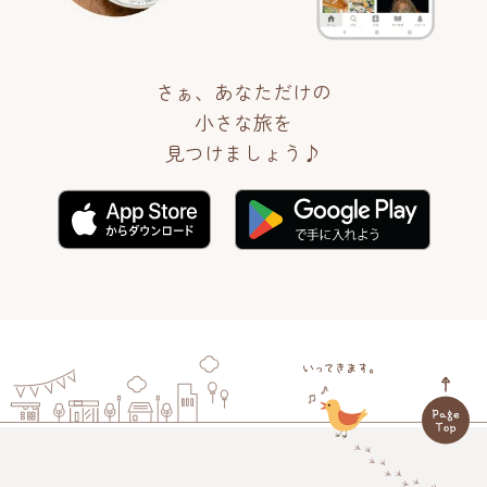
さぁ、あなただけの
小さな旅を
見つけましょう♪