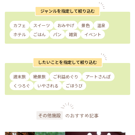
ジャンルを指定して絞り込む
カフェ
スイーツ
おみやげ
景色
温泉
ホテル
ごはん
パン
雑貨
イベント
したいことを指定して絞り込む
週末旅
絶景旅
ご利益めぐり
アートさんぽ
くつろぐ
いやされる
ごほうび
のおすすめ記事
その他施設