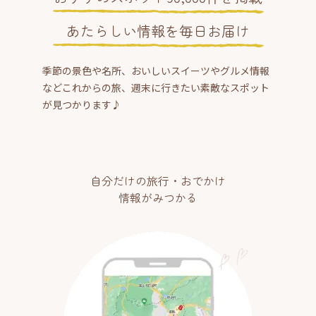
あたらしい情報を毎日お届け
季節の景色や名所、おいしいスイーツやグルメ情報
などこれからの旅、週末に行きたい素敵なスポット
が見つかります♪
自分だけの旅行・おでかけ
情報がみつかる