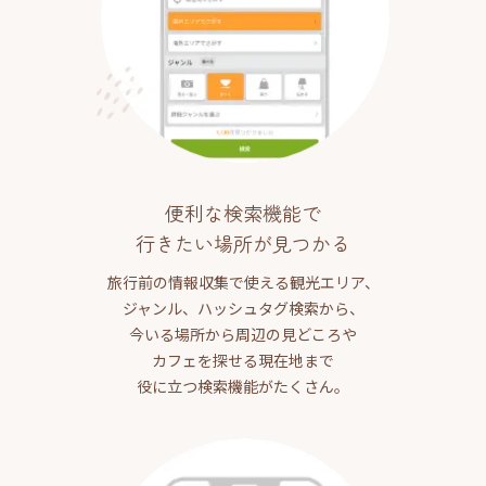
便利な検索機能で
行きたい場所が見つかる
旅行前の情報収集で使える観光エリア、
ジャンル、ハッシュタグ検索から、
今いる場所から周辺の見どころや
カフェを探せる現在地まで
役に立つ検索機能がたくさん。