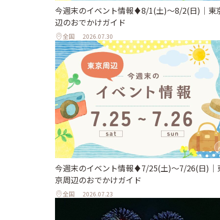
今週末のイベント情報♦︎8/1(土)〜8/2(日)｜東
辺のおでかけガイド
全国
2026.07.30
今週末のイベント情報♦︎7/25(土)〜7/26(日)｜
京周辺のおでかけガイド
全国
2026.07.23