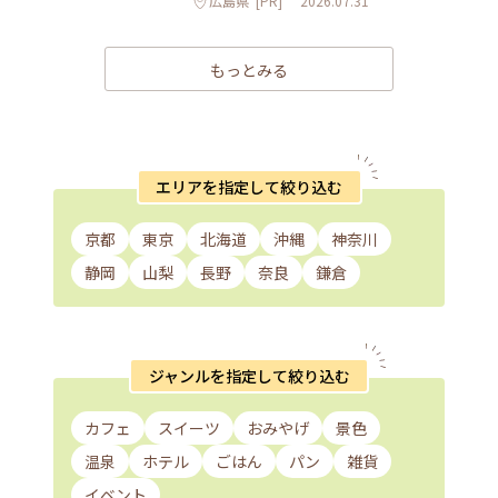
広島県
[PR]
2026.07.31
もっとみる
エリアを指定して絞り込む
京都
東京
北海道
沖縄
神奈川
静岡
山梨
長野
奈良
鎌倉
ジャンルを指定して絞り込む
カフェ
スイーツ
おみやげ
景色
温泉
ホテル
ごはん
パン
雑貨
イベント