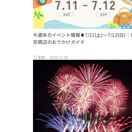
今週末のイベント情報♦︎7/11(土)〜7/12(日)｜
京周辺のおでかけガイド
全国
2026.07.09