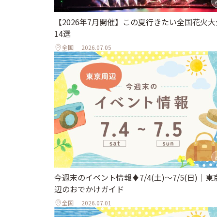
【2026年7月開催】この夏行きたい全国花火大
14選
全国
2026.07.05
今週末のイベント情報♦︎7/4(土)〜7/5(日)｜東
辺のおでかけガイド
全国
2026.07.01