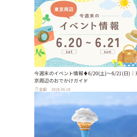
今週末のイベント情報♦︎6/20(土)〜6/21(日)｜
京周辺のおでかけガイド
全国
2026.06.18