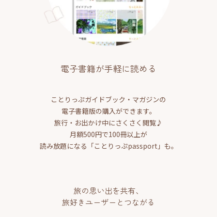
電子書籍が手軽に読める
ことりっぷガイドブック・マガジンの
電子書籍版の購入ができます。
旅行・お出かけ中にさくさく閲覧♪
月額500円で100冊以上が
読み放題になる「ことりっぷpassport」も。
旅の思い出を共有、
旅好きユーザーとつながる