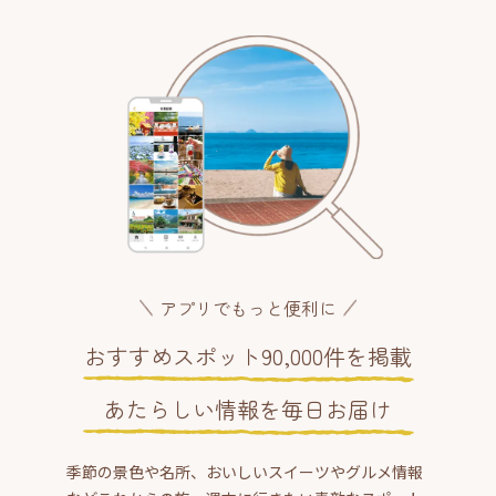
アプリでもっと便利に
おすすめスポット90,000件を掲載
あたらしい情報を毎日お届け
季節の景色や名所、おいしいスイーツやグルメ情報