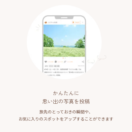
かんたんに
思い出の写真を投稿
旅先のとっておきの瞬間や、
お気に入りのスポットをアップすることができます