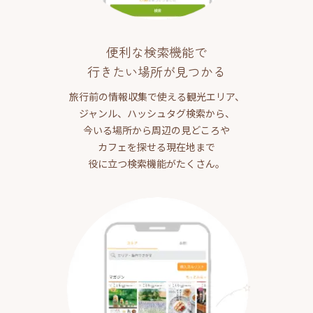
便利な検索機能で
行きたい場所が見つかる
旅行前の情報収集で使える観光エリア、
ジャンル、ハッシュタグ検索から、
今いる場所から周辺の見どころや
カフェを探せる現在地まで
役に立つ検索機能がたくさん。