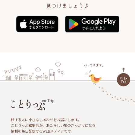
見つけましょう♪
旅する人に小さなしあわせをお届けします。
ことりっぷ編集部が、あたらしい旅のきっかけになる
情報を毎日配信するWEBメディアです。