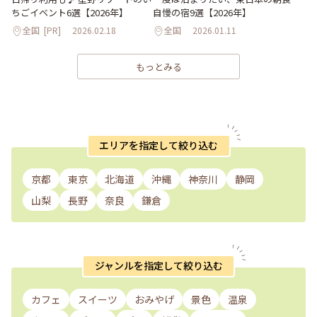
ちごイベント6選【2026年】
自慢の宿9選【2026年】
全国
[PR]
2026.02.18
全国
2026.01.11
もっとみる
エリアを指定して絞り込む
京都
東京
北海道
沖縄
神奈川
静岡
山梨
長野
奈良
鎌倉
ジャンルを指定して絞り込む
カフェ
スイーツ
おみやげ
景色
温泉