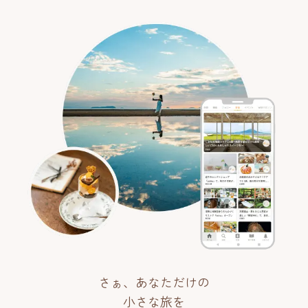
さぁ、あなただけの
小さな旅を