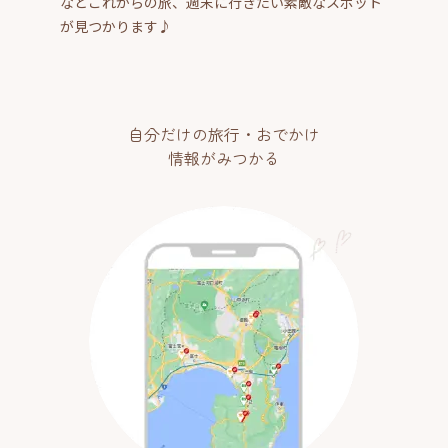
などこれからの旅、週末に行きたい素敵なスポット
が見つかります♪
自分だけの旅行・おでかけ
情報がみつかる