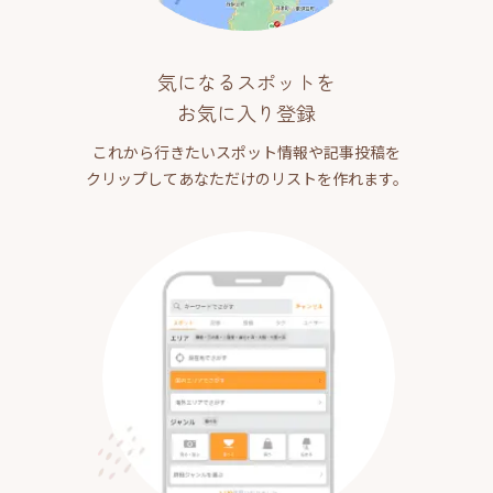
気になるスポットを
お気に入り登録
これから行きたいスポット情報や記事投稿を
クリップしてあなただけのリストを作れます。