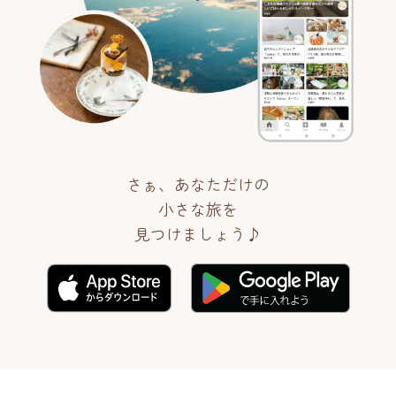
さぁ、あなただけの
小さな旅を
見つけましょう♪