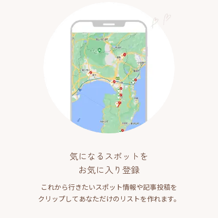
気になるスポットを
お気に入り登録
これから行きたいスポット情報や記事投稿を
クリップしてあなただけのリストを作れます。