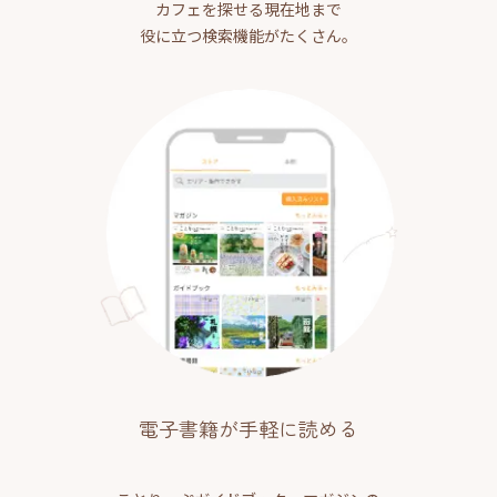
カフェを探せる現在地まで
役に立つ検索機能がたくさん。
電子書籍が手軽に読める