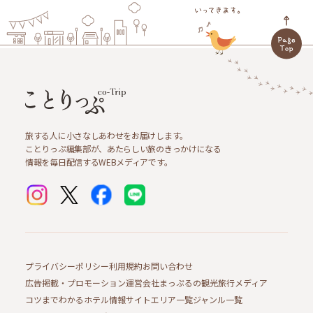
旅する人に小さなしあわせをお届けします。
ことりっぷ編集部が、あたらしい旅のきっかけになる
情報を毎日配信するWEBメディアです。
プライバシーポリシー
利用規約
お問い合わせ
広告掲載・プロモーション
運営会社
まっぷるの観光旅行メディア
コツまでわかるホテル情報サイト
エリア一覧
ジャンル一覧