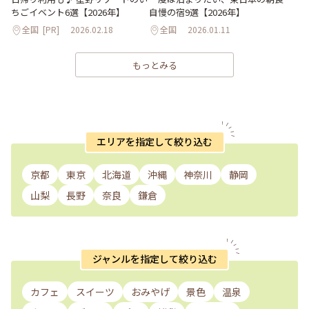
ちごイベント6選【2026年】
自慢の宿9選【2026年】
全国
[PR]
2026.02.18
全国
2026.01.11
もっとみる
エリアを指定して絞り込む
京都
東京
北海道
沖縄
神奈川
静岡
山梨
長野
奈良
鎌倉
ジャンルを指定して絞り込む
カフェ
スイーツ
おみやげ
景色
温泉