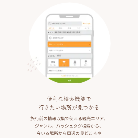
便利な検索機能で
行きたい場所が見つかる
旅行前の情報収集で使える観光エリア、
ジャンル、ハッシュタグ検索から、
今いる場所から周辺の見どころや