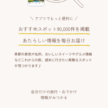
アプリでもっと便利に
おすすめスポット90,000件を掲載
あたらしい情報を毎日お届け
季節の景色や名所、おいしいスイーツやグルメ情報
などこれからの旅、週末に行きたい素敵なスポット
が見つかります♪
自分だけの旅行・おでかけ
情報がみつかる