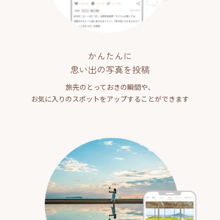
かんたんに
思い出の写真を投稿
旅先のとっておきの瞬間や、
お気に入りのスポットをアップすることができます