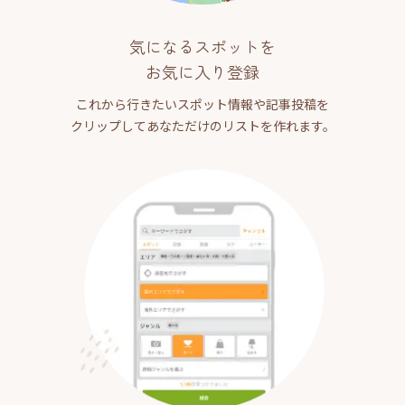
気になるスポットを
お気に入り登録
これから行きたいスポット情報や記事投稿を
クリップしてあなただけのリストを作れます。