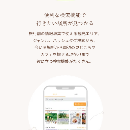
便利な検索機能で
行きたい場所が見つかる
旅行前の情報収集で使える観光エリア、
ジャンル、ハッシュタグ検索から、
今いる場所から周辺の見どころや
カフェを探せる現在地まで
役に立つ検索機能がたくさん。