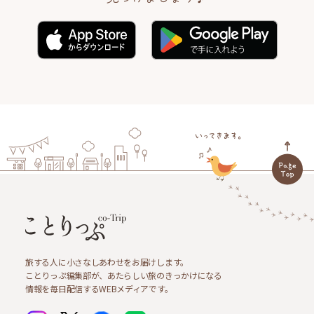
旅する人に小さなしあわせをお届けします。
ことりっぷ編集部が、あたらしい旅のきっかけになる
情報を毎日配信するWEBメディアです。