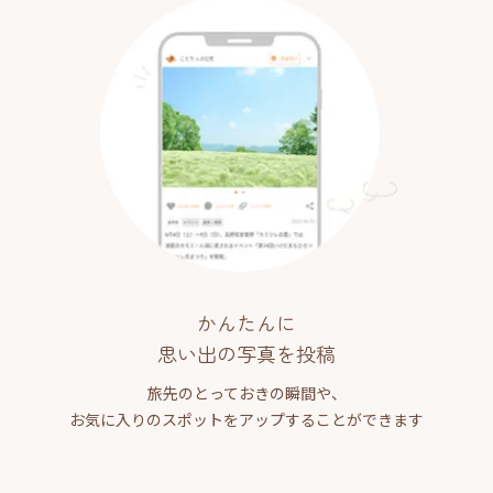
かんたんに
思い出の写真を投稿
旅先のとっておきの瞬間や、
お気に入りのスポットをアップすることができます