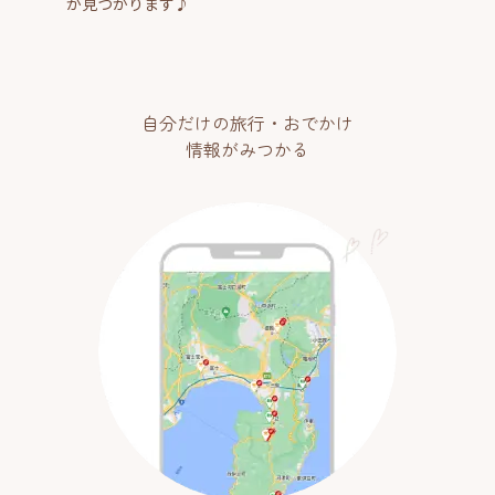
が見つかります♪
自分だけの旅行・おでかけ
情報がみつかる