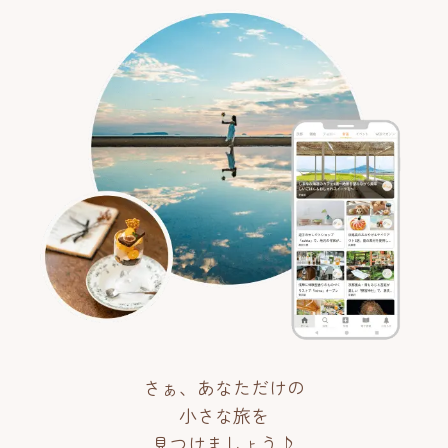
さぁ、あなただけの
小さな旅を
見つけましょう♪