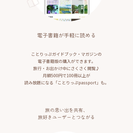
電子書籍が手軽に読める
ことりっぷガイドブック・マガジンの
電子書籍版の購入ができます。
旅行・お出かけ中にさくさく閲覧♪
月額500円で100冊以上が
読み放題になる「ことりっぷpassport」も。
旅の思い出を共有、
旅好きユーザーとつながる