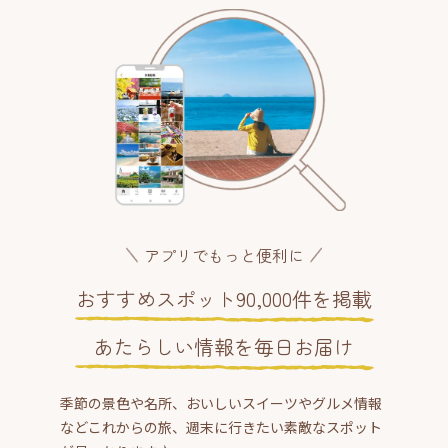
アプリでもっと便利に
おすすめスポット90,000件を掲載
あたらしい情報を毎日お届け
季節の景色や名所、おいしいスイーツやグルメ情報
などこれからの旅、週末に行きたい素敵なスポット