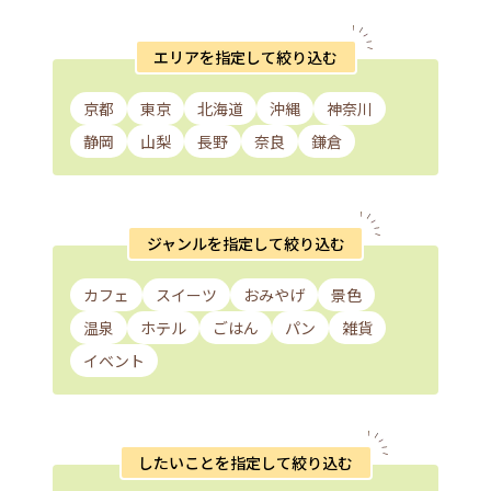
エリアを指定して絞り込む
京都
東京
北海道
沖縄
神奈川
静岡
山梨
長野
奈良
鎌倉
ジャンルを指定して絞り込む
カフェ
スイーツ
おみやげ
景色
温泉
ホテル
ごはん
パン
雑貨
イベント
したいことを指定して絞り込む