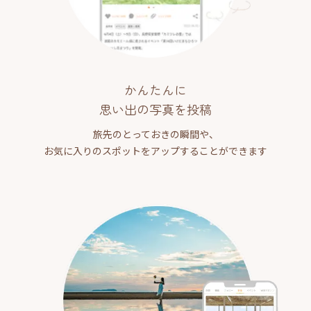
かんたんに
思い出の写真を投稿
旅先のとっておきの瞬間や、
お気に入りのスポットをアップすることができます