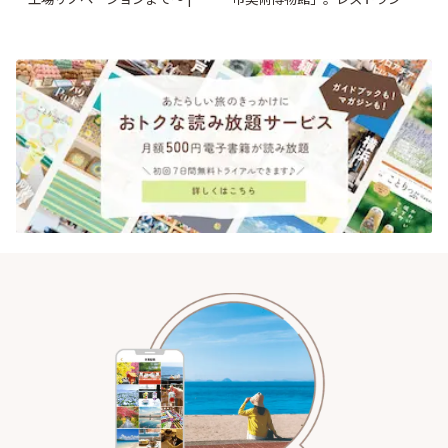
とりっぷ
ショップも充実 | ことりっぷ