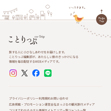
旅する人に小さなしあわせをお届けします。
ことりっぷ編集部が、あたらしい旅のきっかけになる
情報を毎日配信するWEBメディアです。
プライバシーポリシー
利用規約
お問い合わせ
広告掲載・プロモーション
運営会社
まっぷるの観光旅行メディア
コツまでわかるホテル情報サイト
エリア一覧
ジャンル一覧