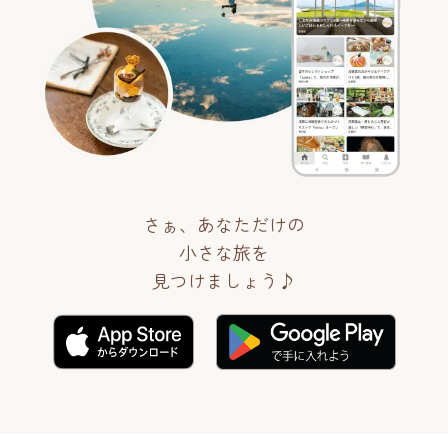
さぁ、あなただけの
小さな旅を
見つけましょう♪