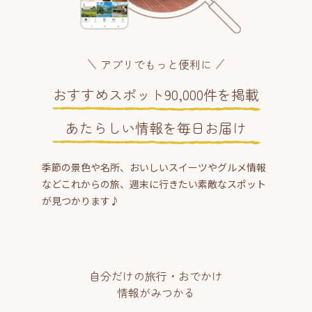
アプリでもっと便利に
おすすめスポット90,000件を掲載
あたらしい情報を毎日お届け
季節の景色や名所、おいしいスイーツやグルメ情報
などこれからの旅、週末に行きたい素敵なスポット
が見つかります♪
自分だけの旅行・おでかけ
情報がみつかる