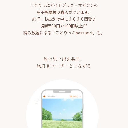
ことりっぷガイドブック・マガジンの
電子書籍版の購入ができます。
旅行・お出かけ中にさくさく閲覧♪
月額500円で100冊以上が
読み放題になる「ことりっぷpassport」も。
旅の思い出を共有、
旅好きユーザーとつながる