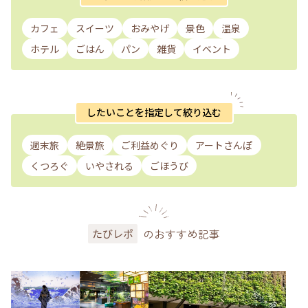
カフェ
スイーツ
おみやげ
景色
温泉
ホテル
ごはん
パン
雑貨
イベント
したいことを指定して絞り込む
週末旅
絶景旅
ご利益めぐり
アートさんぽ
くつろぐ
いやされる
ごほうび
のおすすめ記事
たびレポ