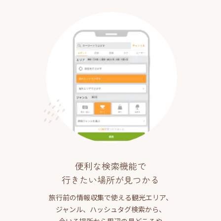
便利な検索機能で
行きたい場所が見つかる
旅行前の情報収集で使える観光エリア、
ジャンル、ハッシュタグ検索から、
今いる場所から周辺の見どころや