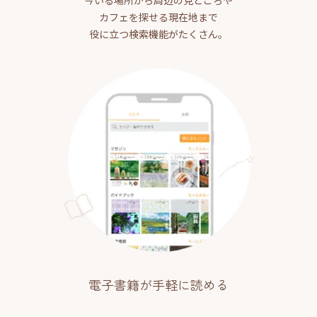
カフェを探せる現在地まで
役に立つ検索機能がたくさん。
電子書籍が手軽に読める