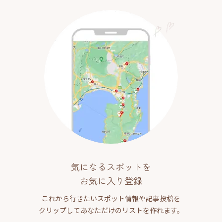
気になるスポットを
お気に入り登録
これから行きたいスポット情報や記事投稿を
クリップしてあなただけのリストを作れます。