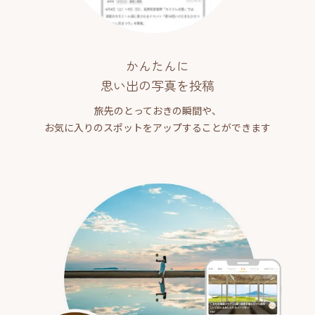
かんたんに
思い出の写真を投稿
旅先のとっておきの瞬間や、
お気に入りのスポットをアップすることができます