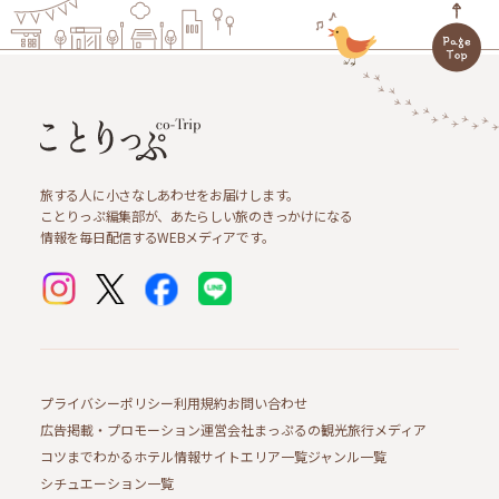
旅する人に小さなしあわせをお届けします。
ことりっぷ編集部が、あたらしい旅のきっかけになる
情報を毎日配信するWEBメディアです。
プライバシーポリシー
利用規約
お問い合わせ
広告掲載・プロモーション
運営会社
まっぷるの観光旅行メディア
コツまでわかるホテル情報サイト
エリア一覧
ジャンル一覧
シチュエーション一覧