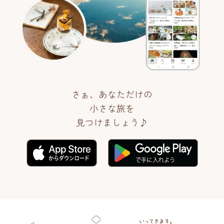
さぁ、あなただけの
小さな旅を
見つけましょう♪