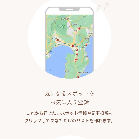
気になるスポットを
お気に入り登録
これから行きたいスポット情報や記事投稿を
クリップしてあなただけのリストを作れます。