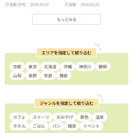
全国
[PR]
2026.06.03
全国
2026.05.22
もっとみる
エリアを指定して絞り込む
京都
東京
北海道
沖縄
神奈川
静岡
山梨
長野
奈良
鎌倉
ジャンルを指定して絞り込む
カフェ
スイーツ
おみやげ
景色
温泉
ホテル
ごはん
パン
雑貨
イベント