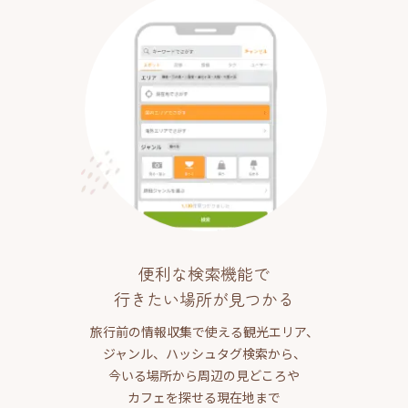
便利な検索機能で
行きたい場所が見つかる
旅行前の情報収集で使える観光エリア、
ジャンル、ハッシュタグ検索から、
今いる場所から周辺の見どころや
カフェを探せる現在地まで