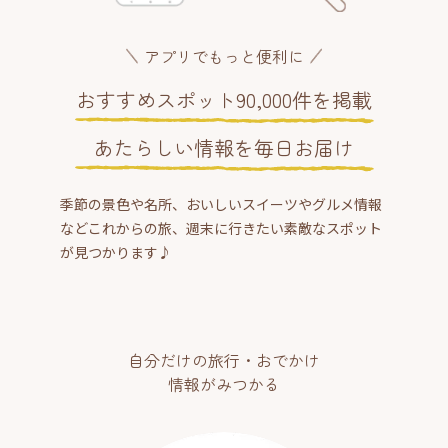
アプリでもっと便利に
おすすめスポット90,000件を掲載
あたらしい情報を毎日お届け
季節の景色や名所、おいしいスイーツやグルメ情報
などこれからの旅、週末に行きたい素敵なスポット
が見つかります♪
自分だけの旅行・おでかけ
情報がみつかる