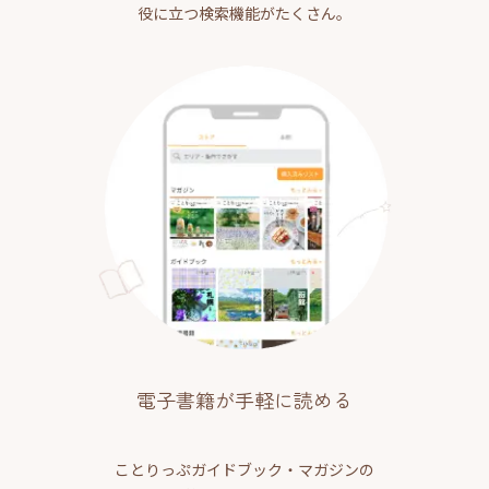
役に立つ検索機能がたくさん。
電子書籍が手軽に読める
ことりっぷガイドブック・マガジンの