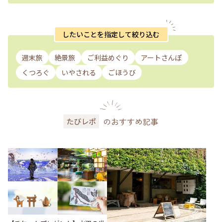
したいことを指定して絞り込む
週末旅
絶景旅
ご利益めぐり
アートさんぽ
くつろぐ
いやされる
ごほうび
のおすすめ記事
たびレポ