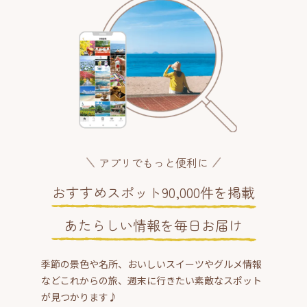
アプリでもっと便利に
おすすめスポット90,000件を掲載
あたらしい情報を毎日お届け
季節の景色や名所、おいしいスイーツやグルメ情報
などこれからの旅、週末に行きたい素敵なスポット
が見つかります♪