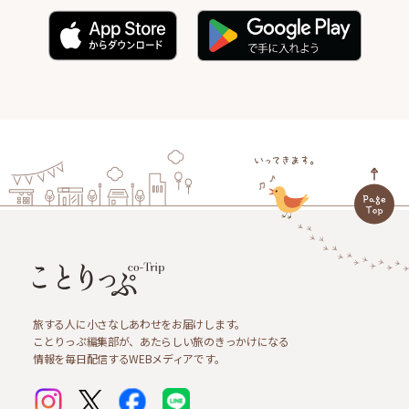
旅する人に小さなしあわせをお届けします。
ことりっぷ編集部が、あたらしい旅のきっかけになる
情報を毎日配信するWEBメディアです。