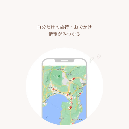
自分だけの旅行・おでかけ
情報がみつかる