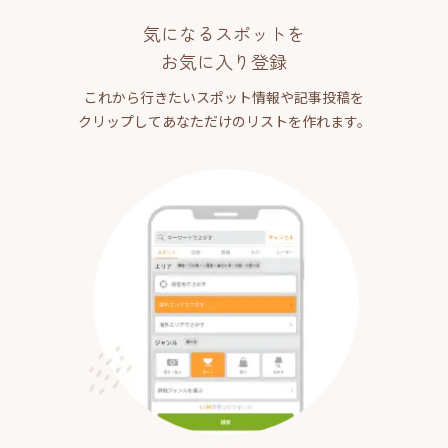
気になるスポットを
お気に入り登録
これから行きたいスポット情報や記事投稿を
クリップしてあなただけのリストを作れます。