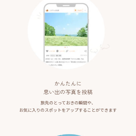
かんたんに
思い出の写真を投稿
旅先のとっておきの瞬間や、
お気に入りのスポットをアップすることができます