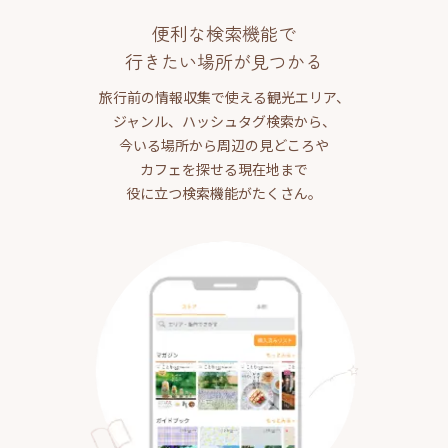
便利な検索機能で
行きたい場所が見つかる
旅行前の情報収集で使える観光エリア、
ジャンル、ハッシュタグ検索から、
今いる場所から周辺の見どころや
カフェを探せる現在地まで
役に立つ検索機能がたくさん。