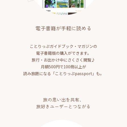
電子書籍が手軽に読める
ことりっぷガイドブック・マガジンの
電子書籍版の購入ができます。
旅行・お出かけ中にさくさく閲覧♪
月額500円で100冊以上が
読み放題になる「ことりっぷpassport」も。
旅の思い出を共有、
旅好きユーザーとつながる