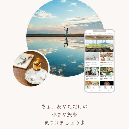
さぁ、あなただけの
小さな旅を
見つけましょう♪