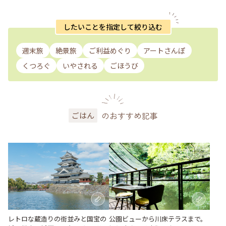
したいことを指定して絞り込む
週末旅
絶景旅
ご利益めぐり
アートさんぽ
くつろぐ
いやされる
ごほうび
のおすすめ記事
ごはん
レトロな蔵造りの街並みと国宝の
公園ビューから川床テラスまで。