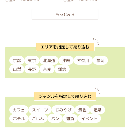
もっとみる
エリアを指定して絞り込む
京都
東京
北海道
沖縄
神奈川
静岡
山梨
長野
奈良
鎌倉
ジャンルを指定して絞り込む
カフェ
スイーツ
おみやげ
景色
温泉
ホテル
ごはん
パン
雑貨
イベント