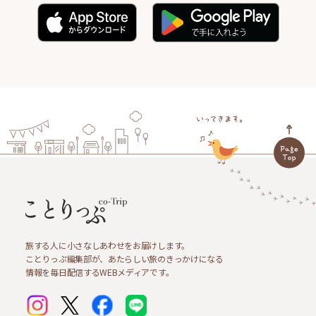
旅する人に小さなしあわせをお届けします。
ことりっぷ編集部が、あたらしい旅のきっかけになる
情報を毎日配信するWEBメディアです。