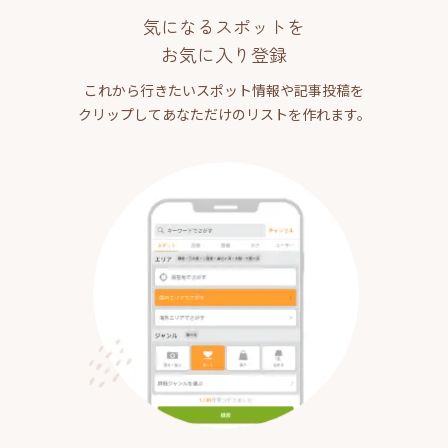
気になるスポットを
お気に入り登録
これから行きたいスポット情報や記事投稿を
クリップしてあなただけのリストを作れます。