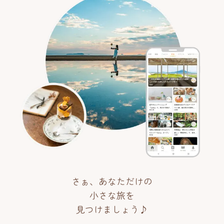
さぁ、あなただけの
小さな旅を
見つけましょう♪