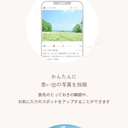
かんたんに
思い出の写真を投稿
旅先のとっておきの瞬間や、
お気に入りのスポットをアップすることができます