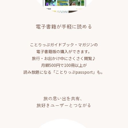
電子書籍が手軽に読める
ことりっぷガイドブック・マガジンの
電子書籍版の購入ができます。
旅行・お出かけ中にさくさく閲覧♪
月額500円で100冊以上が
読み放題になる「ことりっぷpassport」も。
旅の思い出を共有、
旅好きユーザーとつながる