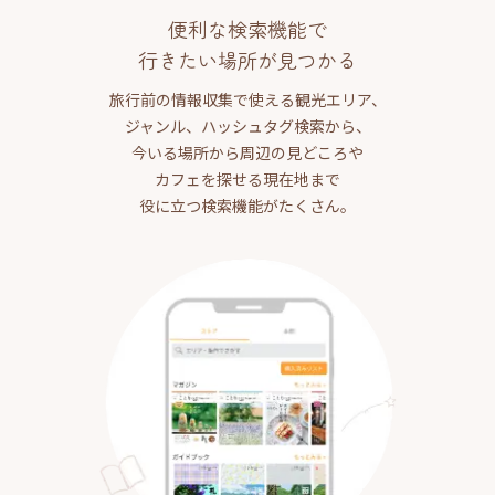
便利な検索機能で
行きたい場所が見つかる
旅行前の情報収集で使える観光エリア、
ジャンル、ハッシュタグ検索から、
今いる場所から周辺の見どころや
カフェを探せる現在地まで
役に立つ検索機能がたくさん。