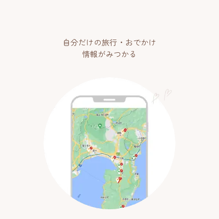
自分だけの旅行・おでかけ
情報がみつかる