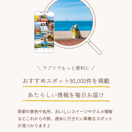
アプリでもっと便利に
おすすめスポット90,000件を掲載
あたらしい情報を毎日お届け
季節の景色や名所、おいしいスイーツやグルメ情報
などこれからの旅、週末に行きたい素敵なスポット
が見つかります♪