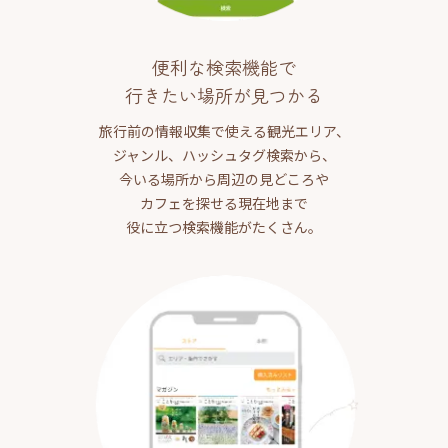
便利な検索機能で
行きたい場所が見つかる
旅行前の情報収集で使える観光エリア、
ジャンル、ハッシュタグ検索から、
今いる場所から周辺の見どころや
カフェを探せる現在地まで
役に立つ検索機能がたくさん。