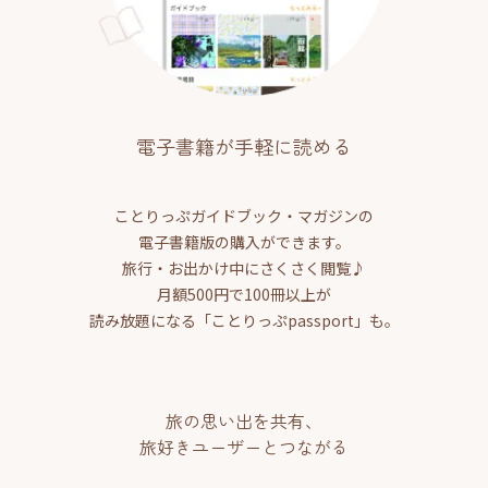
電子書籍が手軽に読める
ことりっぷガイドブック・マガジンの
電子書籍版の購入ができます。
旅行・お出かけ中にさくさく閲覧♪
月額500円で100冊以上が
読み放題になる「ことりっぷpassport」も。
旅の思い出を共有、
旅好きユーザーとつながる