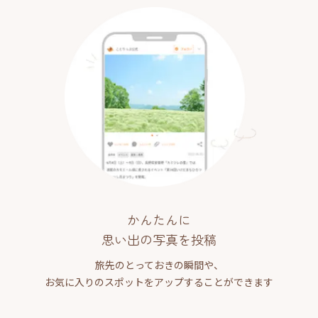
かんたんに
思い出の写真を投稿
旅先のとっておきの瞬間や、
お気に入りのスポットをアップすることができます