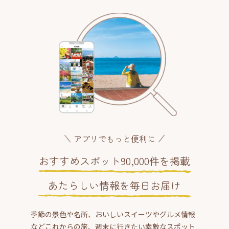
アプリでもっと便利に
おすすめスポット90,000件を掲載
あたらしい情報を毎日お届け
季節の景色や名所、おいしいスイーツやグルメ情報
などこれからの旅、週末に行きたい素敵なスポット