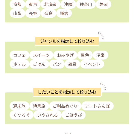
京都
東京
北海道
沖縄
神奈川
静岡
山梨
長野
奈良
鎌倉
ジャンルを指定して絞り込む
カフェ
スイーツ
おみやげ
景色
温泉
ホテル
ごはん
パン
雑貨
イベント
したいことを指定して絞り込む
週末旅
絶景旅
ご利益めぐり
アートさんぽ
くつろぐ
いやされる
ごほうび