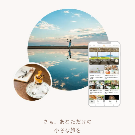
さぁ、あなただけの
小さな旅を