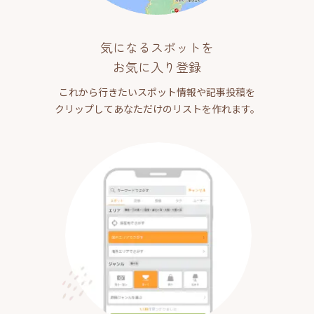
気になるスポットを
お気に入り登録
これから行きたいスポット情報や記事投稿を
クリップしてあなただけのリストを作れます。