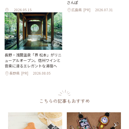
さんぽ
2026.05.15
広島県
[PR]
2026.07.31
長野・浅間温泉「界 松本」がリニ
ューアルオープン。信州ワインと
音楽に浸るエレガントな湯宿へ
長野県
[PR]
2026.08.05
こちらの記事もおすすめ