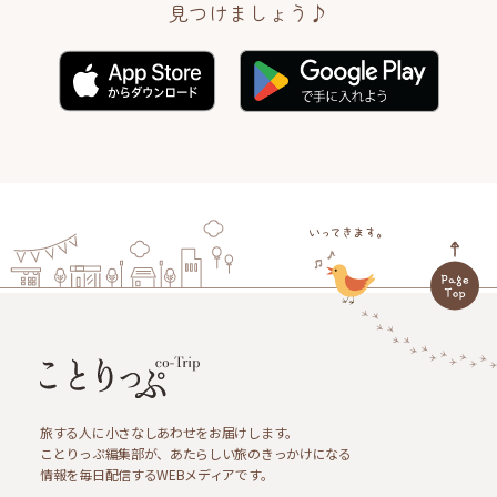
見つけましょう♪
旅する人に小さなしあわせをお届けします。
ことりっぷ編集部が、あたらしい旅のきっかけになる
情報を毎日配信するWEBメディアです。