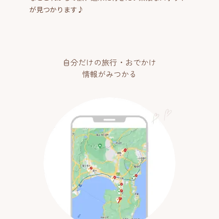
が見つかります♪
自分だけの旅行・おでかけ
情報がみつかる