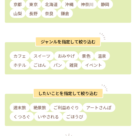
京都
東京
北海道
沖縄
神奈川
静岡
山梨
長野
奈良
鎌倉
ジャンルを指定して絞り込む
カフェ
スイーツ
おみやげ
景色
温泉
ホテル
ごはん
パン
雑貨
イベント
したいことを指定して絞り込む
週末旅
絶景旅
ご利益めぐり
アートさんぽ
くつろぐ
いやされる
ごほうび