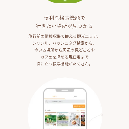
便利な検索機能で
行きたい場所が見つかる
旅行前の情報収集で使える観光エリア、
ジャンル、ハッシュタグ検索から、
今いる場所から周辺の見どころや
カフェを探せる現在地まで
役に立つ検索機能がたくさん。