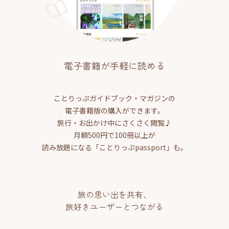
電子書籍が手軽に読める
ことりっぷガイドブック・マガジンの
電子書籍版の購入ができます。
旅行・お出かけ中にさくさく閲覧♪
月額500円で100冊以上が
読み放題になる「ことりっぷpassport」も。
旅の思い出を共有、
旅好きユーザーとつながる