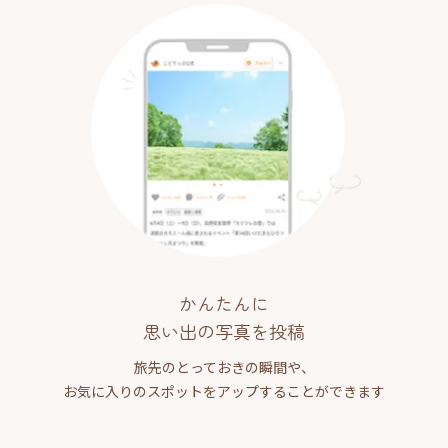
かんたんに
思い出の写真を投稿
旅先のとっておきの瞬間や、
お気に入りのスポットをアップすることができます