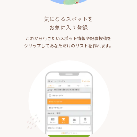
気になるスポットを
お気に入り登録
これから行きたいスポット情報や記事投稿を
クリップしてあなただけのリストを作れます。