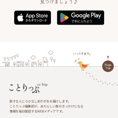
見つけましょう♪
旅する人に小さなしあわせをお届けします。
ことりっぷ編集部が、あたらしい旅のきっかけになる
情報を毎日配信するWEBメディアです。