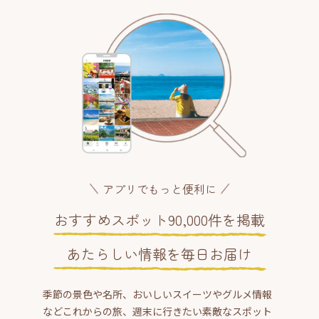
アプリでもっと便利に
おすすめスポット90,000件を掲載
あたらしい情報を毎日お届け
季節の景色や名所、おいしいスイーツやグルメ情報
などこれからの旅、週末に行きたい素敵なスポット