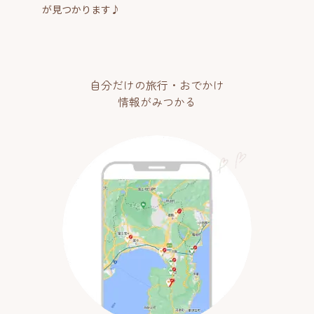
が見つかります♪
自分だけの旅行・おでかけ
情報がみつかる