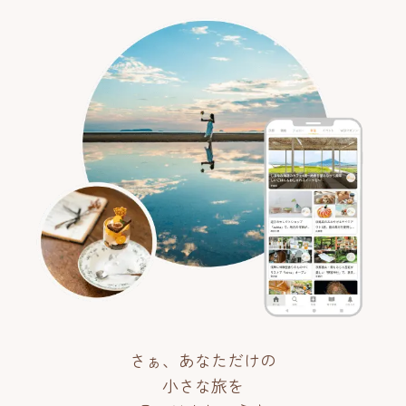
さぁ、あなただけの
小さな旅を