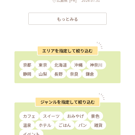
広島県
[PR]
2026.07.31
もっとみる
エリアを指定して絞り込む
京都
東京
北海道
沖縄
神奈川
静岡
山梨
長野
奈良
鎌倉
ジャンルを指定して絞り込む
カフェ
スイーツ
おみやげ
景色
温泉
ホテル
ごはん
パン
雑貨
イベント