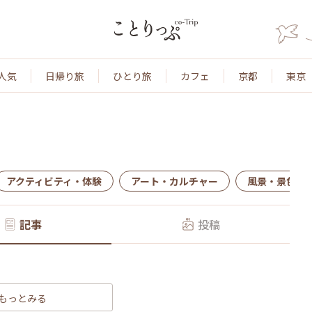
人気
日帰り旅
ひとり旅
カフェ
京都
東京
アクティビティ・体験
アート・カルチャー
風景・景色
記事
投稿
もっとみる