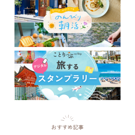
おすすめ記事