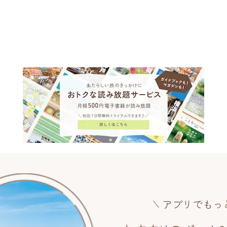
アプリでもっ