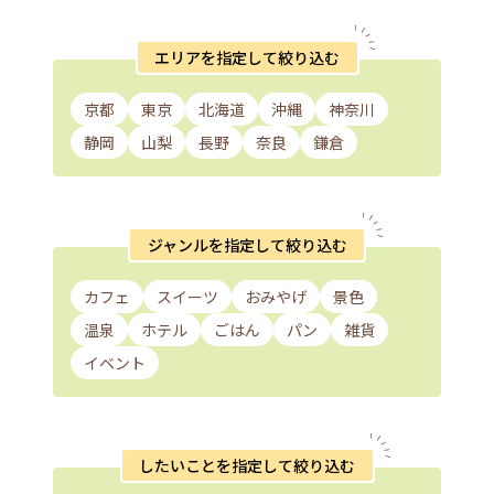
エリアを指定して絞り込む
京都
東京
北海道
沖縄
神奈川
静岡
山梨
長野
奈良
鎌倉
ジャンルを指定して絞り込む
カフェ
スイーツ
おみやげ
景色
温泉
ホテル
ごはん
パン
雑貨
イベント
したいことを指定して絞り込む