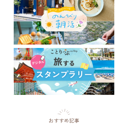
おすすめ記事