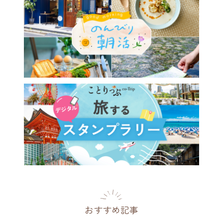
おすすめ記事