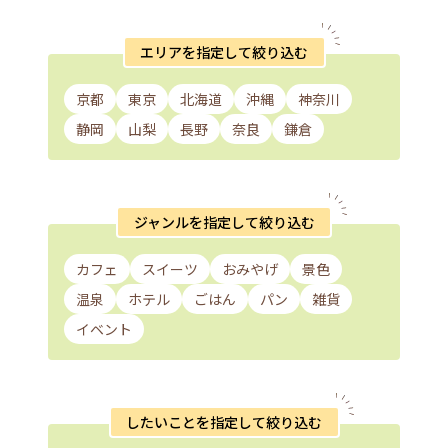
エリアを指定して絞り込む
京都
東京
北海道
沖縄
神奈川
静岡
山梨
長野
奈良
鎌倉
ジャンルを指定して絞り込む
カフェ
スイーツ
おみやげ
景色
温泉
ホテル
ごはん
パン
雑貨
イベント
したいことを指定して絞り込む