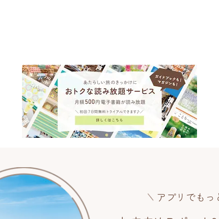
アプリでもっ