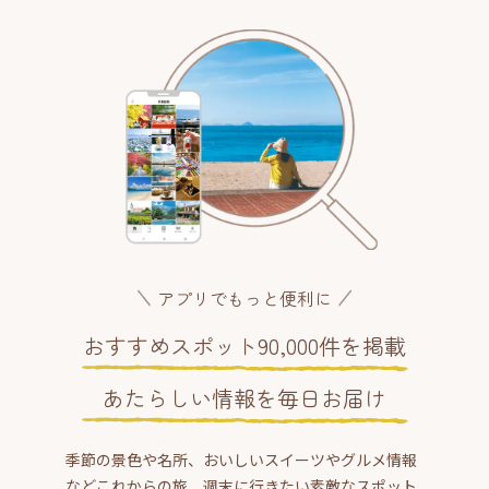
アプリでもっと便利に
おすすめスポット90,000件を掲載
あたらしい情報を毎日お届け
季節の景色や名所、おいしいスイーツやグルメ情報
などこれからの旅、週末に行きたい素敵なスポット