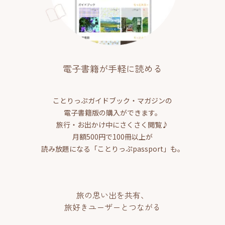
電子書籍が手軽に読める
ことりっぷガイドブック・マガジンの
電子書籍版の購入ができます。
旅行・お出かけ中にさくさく閲覧♪
月額500円で100冊以上が
読み放題になる「ことりっぷpassport」も。
旅の思い出を共有、
旅好きユーザーとつながる