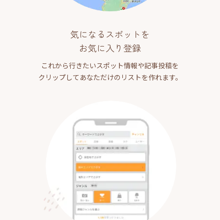
気になるスポットを
お気に入り登録
これから行きたいスポット情報や記事投稿を
クリップしてあなただけのリストを作れます。