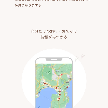
が見つかります♪
自分だけの旅行・おでかけ
情報がみつかる