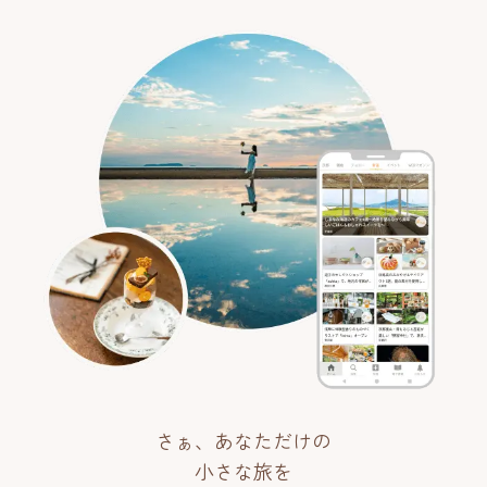
さぁ、あなただけの
小さな旅を