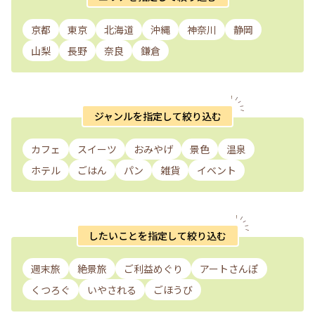
京都
東京
北海道
沖縄
神奈川
静岡
山梨
長野
奈良
鎌倉
ジャンルを指定して絞り込む
カフェ
スイーツ
おみやげ
景色
温泉
ホテル
ごはん
パン
雑貨
イベント
したいことを指定して絞り込む
週末旅
絶景旅
ご利益めぐり
アートさんぽ
くつろぐ
いやされる
ごほうび