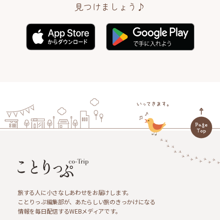
見つけましょう♪
旅する人に小さなしあわせをお届けします。
ことりっぷ編集部が、あたらしい旅のきっかけになる
情報を毎日配信するWEBメディアです。