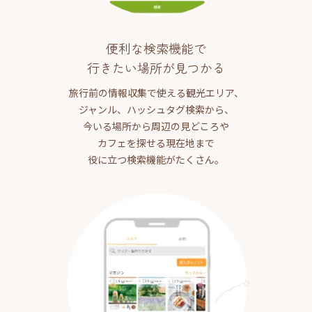
便利な検索機能で
行きたい場所が見つかる
旅行前の情報収集で使える観光エリア、
ジャンル、ハッシュタグ検索から、
今いる場所から周辺の見どころや
カフェを探せる現在地まで
役に立つ検索機能がたくさん。