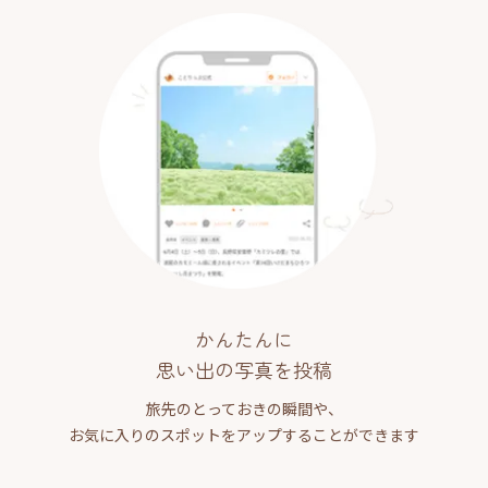
かんたんに
思い出の写真を投稿
旅先のとっておきの瞬間や、
お気に入りのスポットをアップすることができます