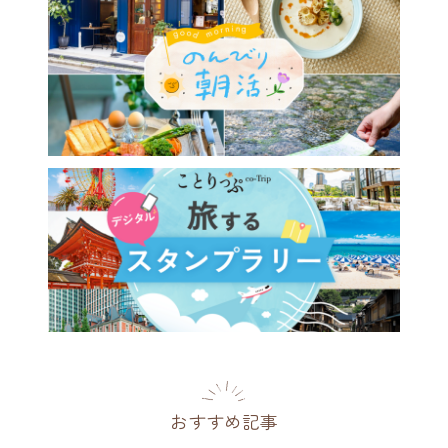
おすすめ記事