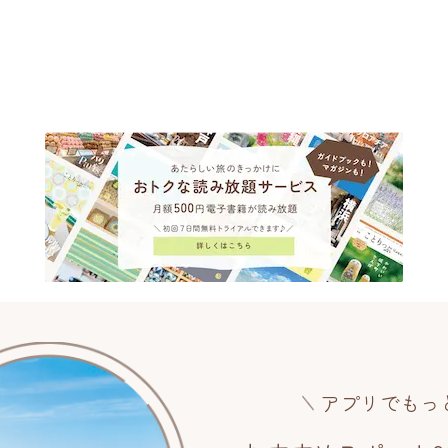
アプリでもっ