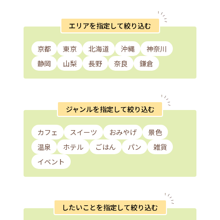
エリアを指定して絞り込む
京都
東京
北海道
沖縄
神奈川
静岡
山梨
長野
奈良
鎌倉
ジャンルを指定して絞り込む
カフェ
スイーツ
おみやげ
景色
温泉
ホテル
ごはん
パン
雑貨
イベント
したいことを指定して絞り込む