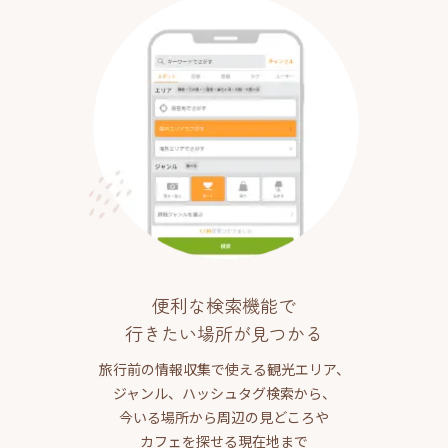
便利な検索機能で
行きたい場所が見つかる
旅行前の情報収集で使える観光エリア、
ジャンル、ハッシュタグ検索から、
今いる場所から周辺の見どころや
カフェを探せる現在地まで