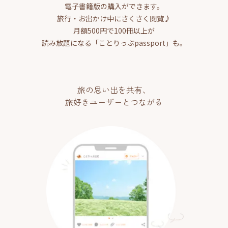
電子書籍版の購入ができます。
旅行・お出かけ中にさくさく閲覧♪
月額500円で100冊以上が
読み放題になる「ことりっぷpassport」も。
旅の思い出を共有、
旅好きユーザーとつながる