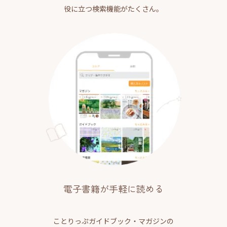
役に立つ検索機能がたくさん。
電子書籍が手軽に読める
ことりっぷガイドブック・マガジンの