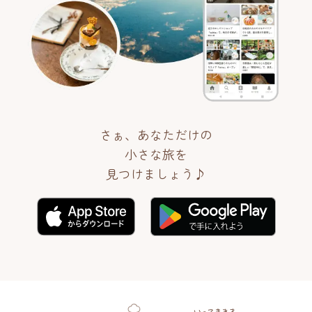
さぁ、あなただけの
小さな旅を
見つけましょう♪