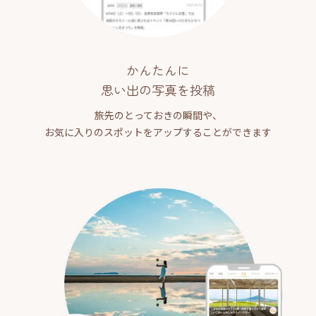
かんたんに
思い出の写真を投稿
旅先のとっておきの瞬間や、
お気に入りのスポットをアップすることができます