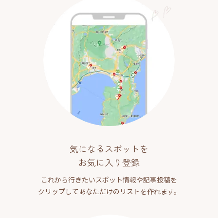
気になるスポットを
お気に入り登録
これから行きたいスポット情報や記事投稿を
クリップしてあなただけのリストを作れます。