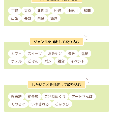
京都
東京
北海道
沖縄
神奈川
静岡
山梨
長野
奈良
鎌倉
ジャンルを指定して絞り込む
カフェ
スイーツ
おみやげ
景色
温泉
ホテル
ごはん
パン
雑貨
イベント
したいことを指定して絞り込む
週末旅
絶景旅
ご利益めぐり
アートさんぽ
くつろぐ
いやされる
ごほうび