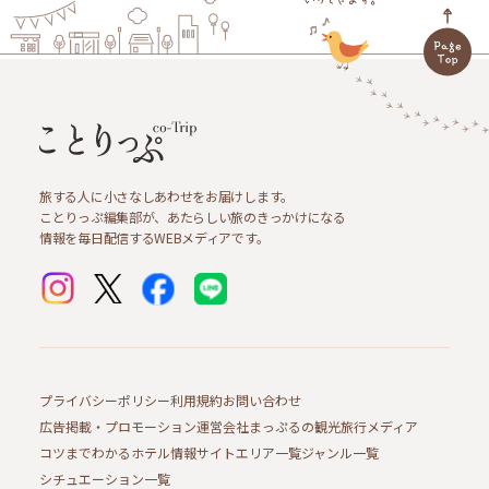
旅する人に小さなしあわせをお届けします。
ことりっぷ編集部が、あたらしい旅のきっかけになる
情報を毎日配信するWEBメディアです。
プライバシーポリシー
利用規約
お問い合わせ
広告掲載・プロモーション
運営会社
まっぷるの観光旅行メディア
コツまでわかるホテル情報サイト
エリア一覧
ジャンル一覧
シチュエーション一覧