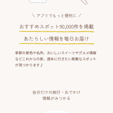
アプリでもっと便利に
おすすめスポット90,000件を掲載
あたらしい情報を毎日お届け
季節の景色や名所、おいしいスイーツやグルメ情報
などこれからの旅、週末に行きたい素敵なスポット
が見つかります♪
自分だけの旅行・おでかけ
情報がみつかる