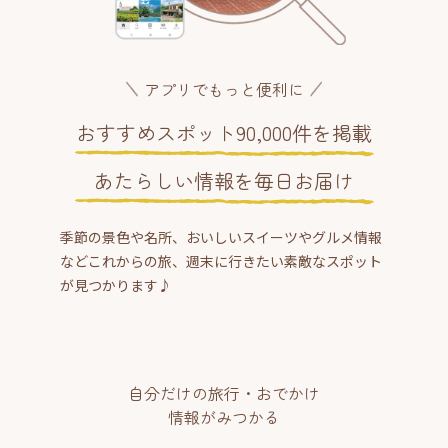
アプリでもっと便利に
おすすめスポット90,000件を掲載
あたらしい情報を毎日お届け
季節の景色や名所、おいしいスイーツやグルメ情報
などこれからの旅、週末に行きたい素敵なスポット
が見つかります♪
自分だけの旅行・おでかけ
情報がみつかる