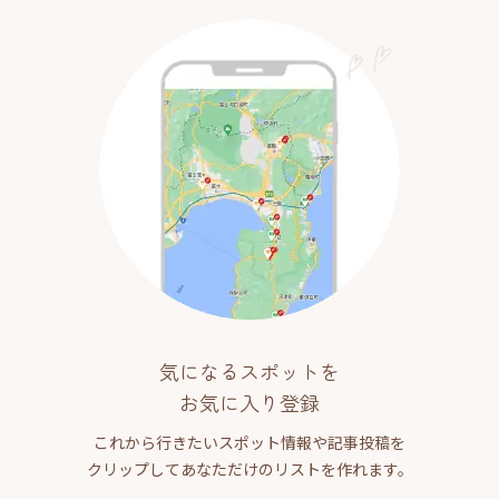
気になるスポットを
お気に入り登録
これから行きたいスポット情報や記事投稿を
クリップしてあなただけのリストを作れます。