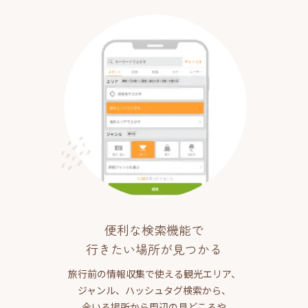
便利な検索機能で
行きたい場所が見つかる
旅行前の情報収集で使える観光エリア、
ジャンル、ハッシュタグ検索から、
今いる場所から周辺の見どころや