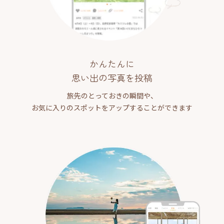
かんたんに
思い出の写真を投稿
旅先のとっておきの瞬間や、
お気に入りのスポットをアップすることができます