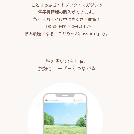
ことりっぷガイドブック・マガジンの
電子書籍版の購入ができます。
旅行・お出かけ中にさくさく閲覧♪
月額500円で100冊以上が
読み放題になる「ことりっぷpassport」も。
旅の思い出を共有、
旅好きユーザーとつながる