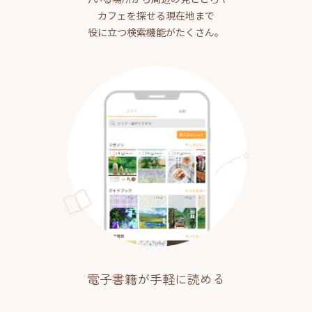
カフェを探せる現在地まで
役に立つ検索機能がたくさん。
電子書籍が手軽に読める