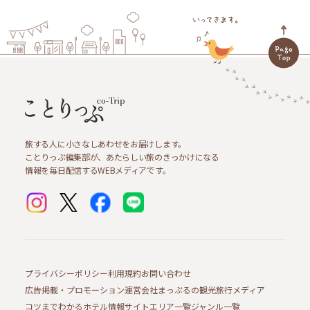
旅する人に小さなしあわせをお届けします。
ことりっぷ編集部が、あたらしい旅のきっかけになる
情報を毎日配信するWEBメディアです。
プライバシーポリシー
利用規約
お問い合わせ
広告掲載・プロモーション
運営会社
まっぷるの観光旅行メディア
コツまでわかるホテル情報サイト
エリア一覧
ジャンル一覧