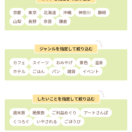
京都
東京
北海道
沖縄
神奈川
静岡
山梨
長野
奈良
鎌倉
ジャンルを指定して絞り込む
カフェ
スイーツ
おみやげ
景色
温泉
ホテル
ごはん
パン
雑貨
イベント
したいことを指定して絞り込む
週末旅
絶景旅
ご利益めぐり
アートさんぽ
くつろぐ
いやされる
ごほうび