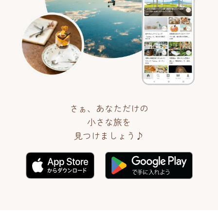
さぁ、あなただけの
小さな旅を
見つけましょう♪