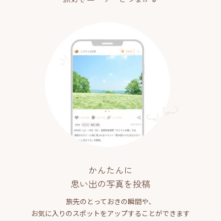
かんたんに
思い出の写真を投稿
旅先のとっておきの瞬間や、
お気に入りのスポットをアップすることができます