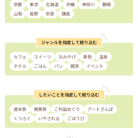
京都
東京
北海道
沖縄
神奈川
静岡
山梨
長野
奈良
鎌倉
ジャンルを指定して絞り込む
カフェ
スイーツ
おみやげ
景色
温泉
ホテル
ごはん
パン
雑貨
イベント
したいことを指定して絞り込む
週末旅
絶景旅
ご利益めぐり
アートさんぽ
くつろぐ
いやされる
ごほうび