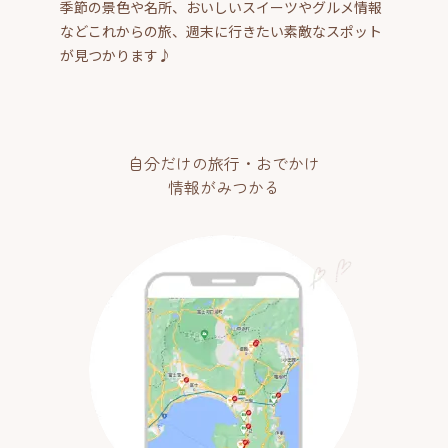
季節の景色や名所、おいしいスイーツやグルメ情報
などこれからの旅、週末に行きたい素敵なスポット
が見つかります♪
自分だけの旅行・おでかけ
情報がみつかる