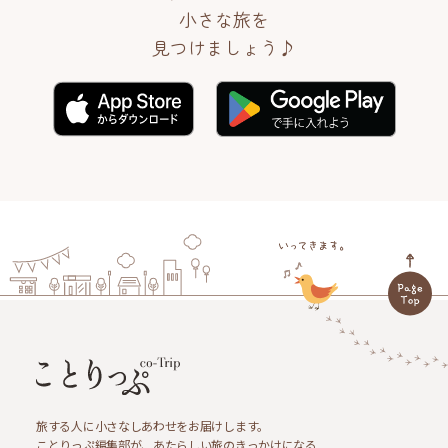
小さな旅を
見つけましょう♪
旅する人に小さなしあわせをお届けします。
ことりっぷ編集部が、あたらしい旅のきっかけになる