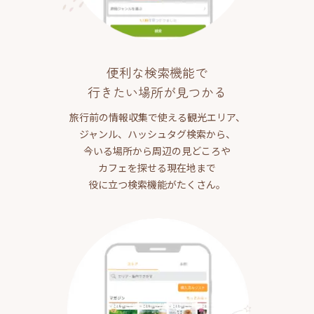
便利な検索機能で
行きたい場所が見つかる
旅行前の情報収集で使える観光エリア、
ジャンル、ハッシュタグ検索から、
今いる場所から周辺の見どころや
カフェを探せる現在地まで
役に立つ検索機能がたくさん。