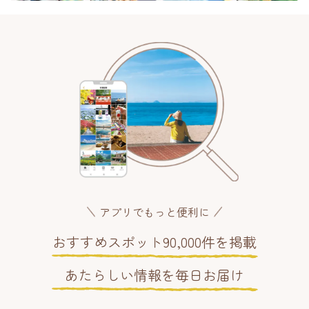
アプリでもっと便利に
おすすめスポット90,000件を掲載
あたらしい情報を毎日お届け