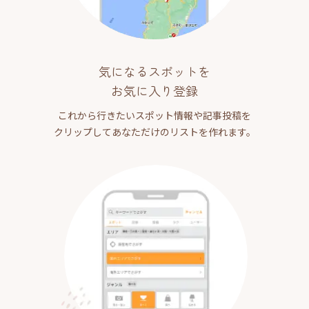
気になるスポットを
お気に入り登録
これから行きたいスポット情報や記事投稿を
クリップしてあなただけのリストを作れます。