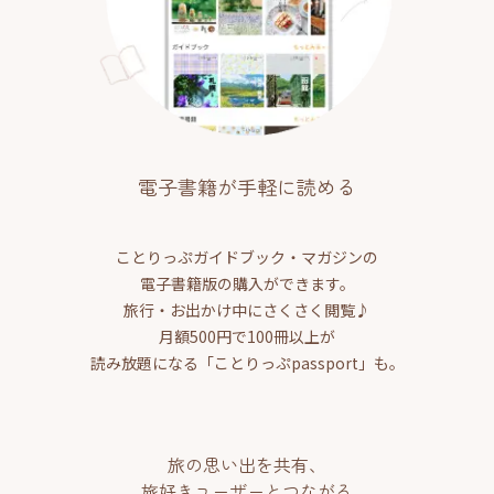
電子書籍が手軽に読める
ことりっぷガイドブック・マガジンの
電子書籍版の購入ができます。
旅行・お出かけ中にさくさく閲覧♪
月額500円で100冊以上が
読み放題になる「ことりっぷpassport」も。
旅の思い出を共有、
旅好きユーザーとつながる