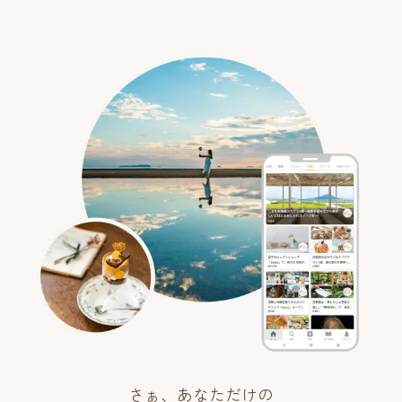
さぁ、あなただけの