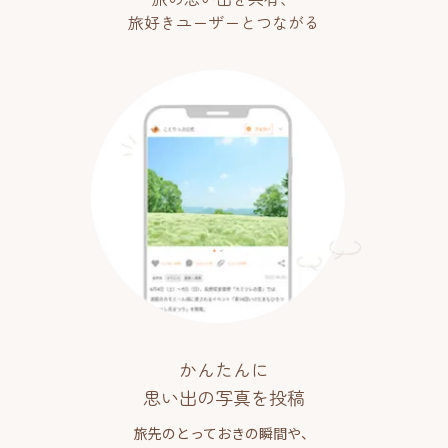
旅好きユーザーとつながる
かんたんに
思い出の写真を投稿
旅先のとっておきの瞬間や、