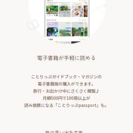
電子書籍が手軽に読める
ことりっぷガイドブック・マガジンの
電子書籍版の購入ができます。
旅行・お出かけ中にさくさく閲覧♪
月額500円で100冊以上が
読み放題になる「ことりっぷpassport」も。
旅の思い出を共有、