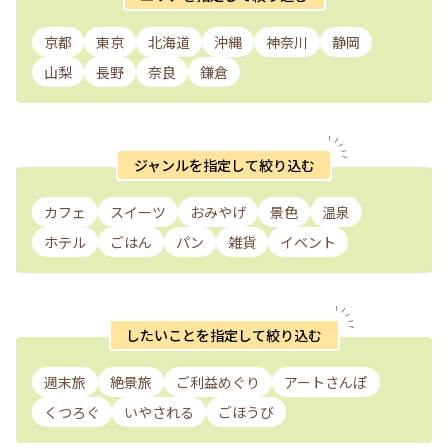
京都
東京
北海道
沖縄
神奈川
静岡
山梨
長野
奈良
鎌倉
ジャンルを指定して絞り込む
カフェ
スイーツ
おみやげ
景色
温泉
ホテル
ごはん
パン
雑貨
イベント
したいことを指定して絞り込む
週末旅
絶景旅
ご利益めぐり
アートさんぽ
くつろぐ
いやされる
ごほうび