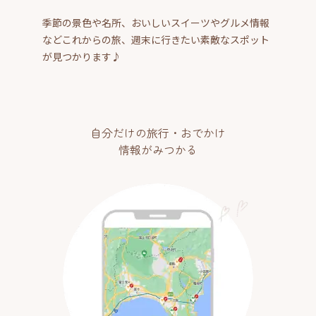
季節の景色や名所、おいしいスイーツやグルメ情報
などこれからの旅、週末に行きたい素敵なスポット
が見つかります♪
自分だけの旅行・おでかけ
情報がみつかる