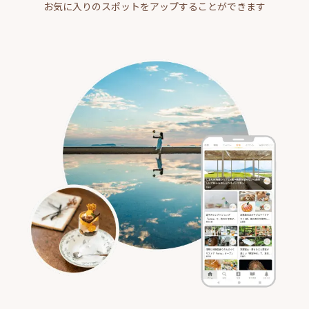
お気に入りのスポットをアップすることができます