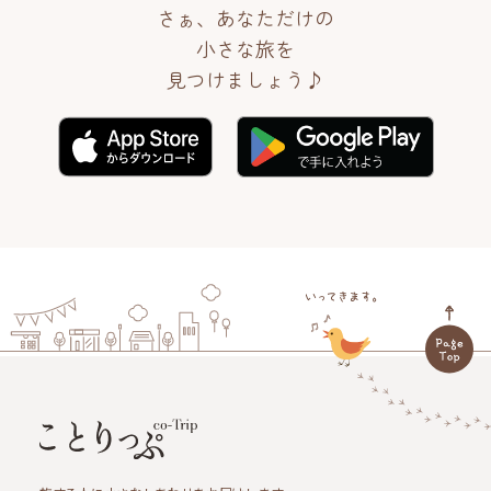
さぁ、あなただけの
小さな旅を
見つけましょう♪