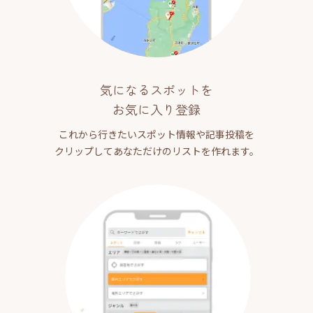
気になるスポットを
お気に入り登録
これから行きたいスポット情報や記事投稿を
クリップしてあなただけのリストを作れます。