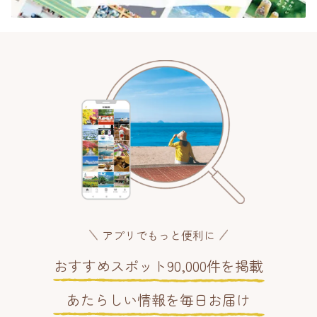
アプリでもっと便利に
おすすめスポット90,000件を掲載
あたらしい情報を毎日お届け