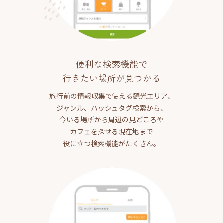
便利な検索機能で
行きたい場所が見つかる
旅行前の情報収集で使える観光エリア、
ジャンル、ハッシュタグ検索から、
今いる場所から周辺の見どころや
カフェを探せる現在地まで
役に立つ検索機能がたくさん。