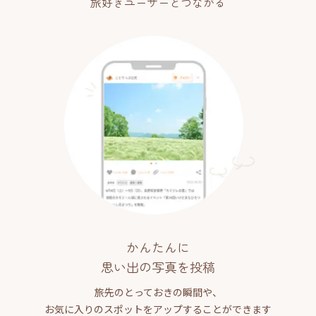
旅好きユーザーとつながる
かんたんに
思い出の写真を投稿
旅先のとっておきの瞬間や、
お気に入りのスポットをアップすることができます