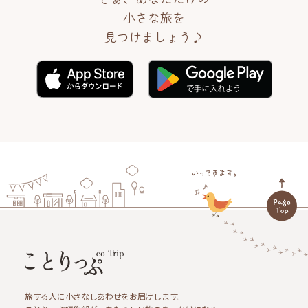
小さな旅を
見つけましょう♪
旅する人に小さなしあわせをお届けします。