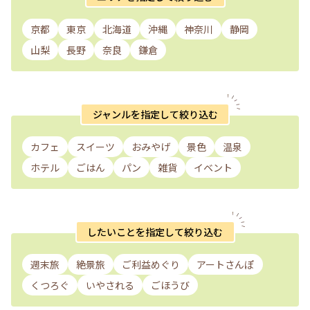
京都
東京
北海道
沖縄
神奈川
静岡
山梨
長野
奈良
鎌倉
ジャンルを指定して絞り込む
カフェ
スイーツ
おみやげ
景色
温泉
ホテル
ごはん
パン
雑貨
イベント
したいことを指定して絞り込む
週末旅
絶景旅
ご利益めぐり
アートさんぽ
くつろぐ
いやされる
ごほうび