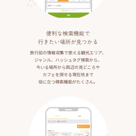
便利な検索機能で
行きたい場所が見つかる
旅行前の情報収集で使える観光エリア、
ジャンル、ハッシュタグ検索から、
今いる場所から周辺の見どころや
カフェを探せる現在地まで
役に立つ検索機能がたくさん。