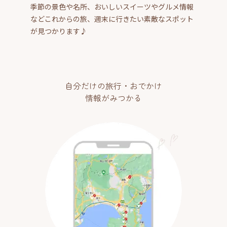
季節の景色や名所、おいしいスイーツやグルメ情報
などこれからの旅、週末に行きたい素敵なスポット
が見つかります♪
自分だけの旅行・おでかけ
情報がみつかる