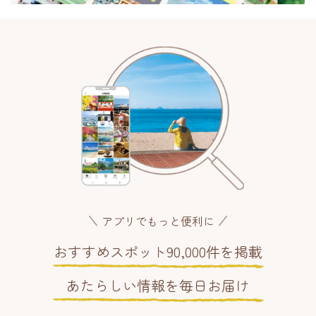
アプリでもっと便利に
おすすめスポット90,000件を掲載
あたらしい情報を毎日お届け