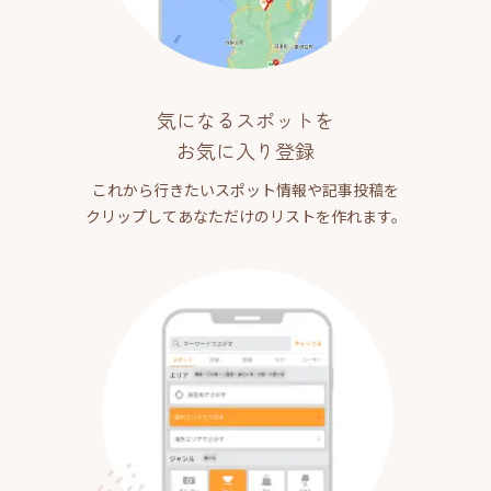
気になるスポットを
お気に入り登録
これから行きたいスポット情報や記事投稿を
クリップしてあなただけのリストを作れます。