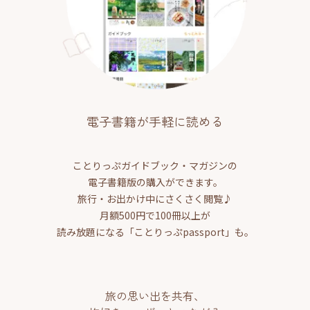
電子書籍が手軽に読める
ことりっぷガイドブック・マガジンの
電子書籍版の購入ができます。
旅行・お出かけ中にさくさく閲覧♪
月額500円で100冊以上が
読み放題になる「ことりっぷpassport」も。
旅の思い出を共有、