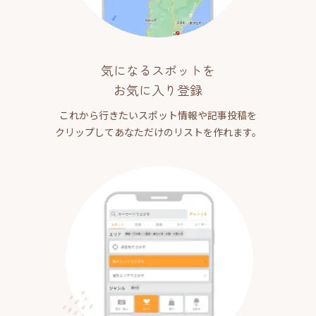
気になるスポットを
お気に入り登録
これから行きたいスポット情報や記事投稿を
クリップしてあなただけのリストを作れます。