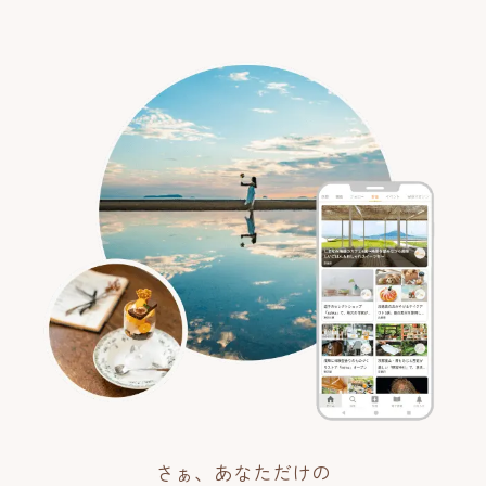
さぁ、あなただけの