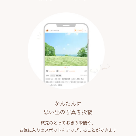
かんたんに
思い出の写真を投稿
旅先のとっておきの瞬間や、
お気に入りのスポットをアップすることができます