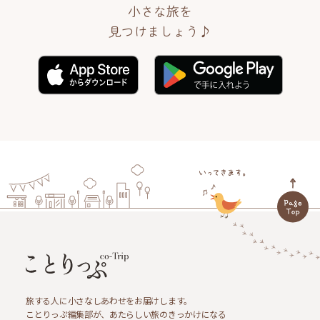
小さな旅を
見つけましょう♪
旅する人に小さなしあわせをお届けします。
ことりっぷ編集部が、あたらしい旅のきっかけになる