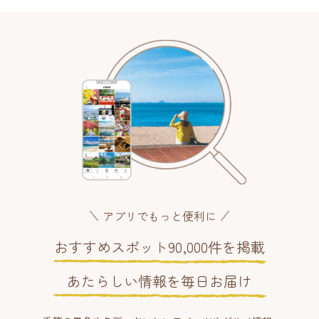
アプリでもっと便利に
おすすめスポット90,000件を掲載
あたらしい情報を毎日お届け