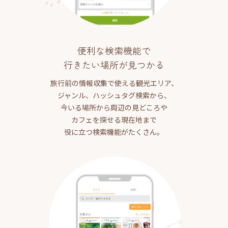
便利な検索機能で
行きたい場所が見つかる
旅行前の情報収集で使える観光エリア、
ジャンル、ハッシュタグ検索から、
今いる場所から周辺の見どころや
カフェを探せる現在地まで
役に立つ検索機能がたくさん。