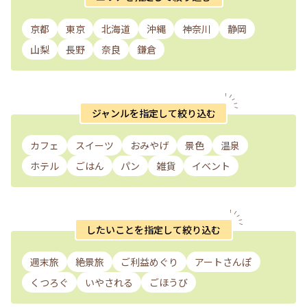
京都
東京
北海道
沖縄
神奈川
静岡
山梨
長野
奈良
鎌倉
ジャンルを指定して絞り込む
カフェ
スイーツ
おみやげ
景色
温泉
ホテル
ごはん
パン
雑貨
イベント
したいことを指定して絞り込む
週末旅
絶景旅
ご利益めぐり
アートさんぽ
くつろぐ
いやされる
ごほうび