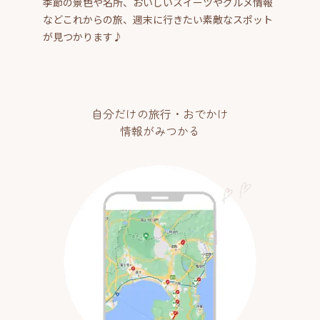
季節の景色や名所、おいしいスイーツやグルメ情報
などこれからの旅、週末に行きたい素敵なスポット
が見つかります♪
自分だけの旅行・おでかけ
情報がみつかる