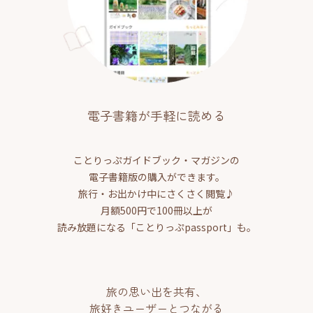
電子書籍が手軽に読める
ことりっぷガイドブック・マガジンの
電子書籍版の購入ができます。
旅行・お出かけ中にさくさく閲覧♪
月額500円で100冊以上が
読み放題になる「ことりっぷpassport」も。
旅の思い出を共有、
旅好きユーザーとつながる