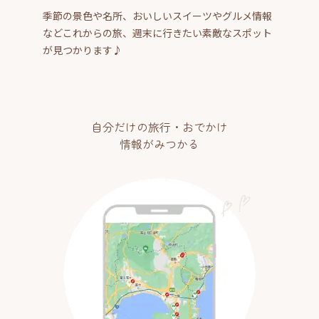
季節の景色や名所、おいしいスイーツやグルメ情報
などこれからの旅、週末に行きたい素敵なスポット
が見つかります♪
自分だけの旅行・おでかけ
情報がみつかる