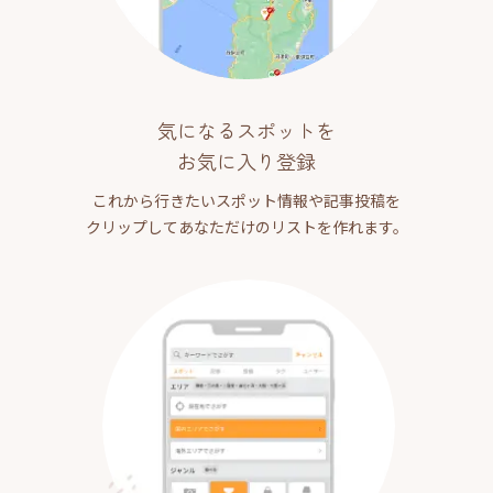
気になるスポットを
お気に入り登録
これから行きたいスポット情報や記事投稿を
クリップしてあなただけのリストを作れます。