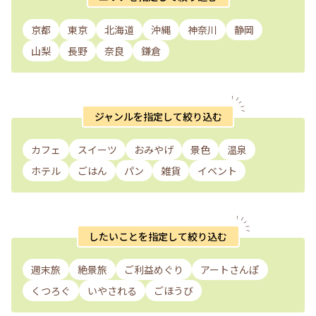
京都
東京
北海道
沖縄
神奈川
静岡
山梨
長野
奈良
鎌倉
ジャンルを指定して絞り込む
カフェ
スイーツ
おみやげ
景色
温泉
ホテル
ごはん
パン
雑貨
イベント
したいことを指定して絞り込む
週末旅
絶景旅
ご利益めぐり
アートさんぽ
くつろぐ
いやされる
ごほうび