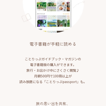
電子書籍が手軽に読める
ことりっぷガイドブック・マガジンの
電子書籍版の購入ができます。
旅行・お出かけ中にさくさく閲覧♪
月額500円で100冊以上が
読み放題になる「ことりっぷpassport」も。
旅の思い出を共有、