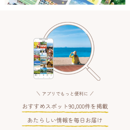
アプリでもっと便利に
おすすめスポット90,000件を掲載
あたらしい情報を毎日お届け