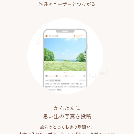
旅好きユーザーとつながる
かんたんに
思い出の写真を投稿
旅先のとっておきの瞬間や、
お気に入りのスポットをアップすることができます