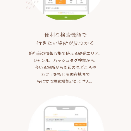
便利な検索機能で
行きたい場所が見つかる
旅行前の情報収集で使える観光エリア、
ジャンル、ハッシュタグ検索から、
今いる場所から周辺の見どころや
カフェを探せる現在地まで
役に立つ検索機能がたくさん。