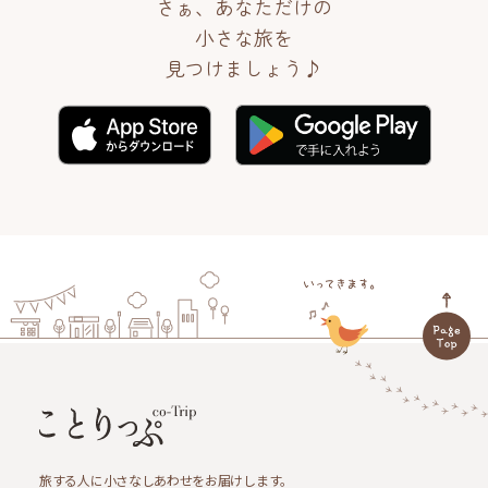
さぁ、あなただけの
小さな旅を
見つけましょう♪
旅する人に小さなしあわせをお届けします。