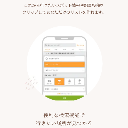
これから行きたいスポット情報や記事投稿を
クリップしてあなただけのリストを作れます。
便利な検索機能で
行きたい場所が見つかる