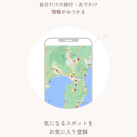
自分だけの旅行・おでかけ
情報がみつかる
気になるスポットを
お気に入り登録