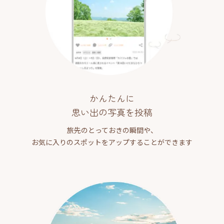
かんたんに
思い出の写真を投稿
旅先のとっておきの瞬間や、
お気に入りのスポットをアップすることができます