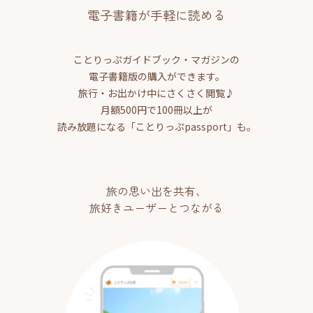
電子書籍が手軽に読める
ことりっぷガイドブック・マガジンの
電子書籍版の購入ができます。
旅行・お出かけ中にさくさく閲覧♪
月額500円で100冊以上が
読み放題になる「ことりっぷpassport」も。
旅の思い出を共有、
旅好きユーザーとつながる