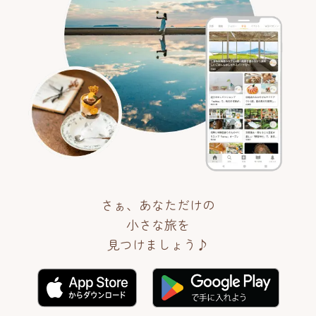
さぁ、あなただけの
小さな旅を
見つけましょう♪