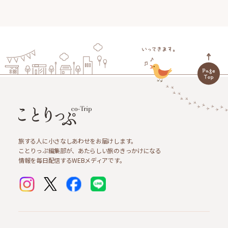
旅する人に小さなしあわせをお届けします。
ことりっぷ編集部が、あたらしい旅のきっかけになる
情報を毎日配信するWEBメディアです。