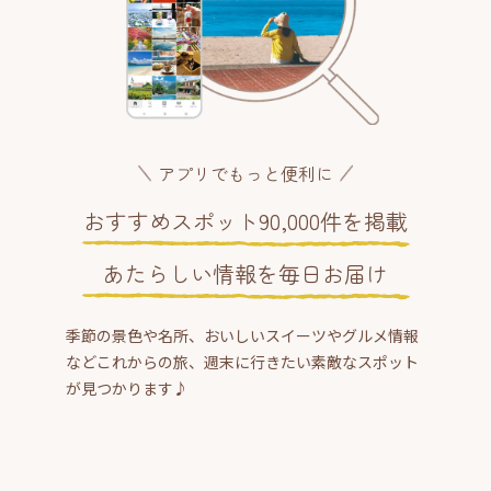
アプリでもっと便利に
おすすめスポット90,000件を掲載
あたらしい情報を毎日お届け
季節の景色や名所、おいしいスイーツやグルメ情報
などこれからの旅、週末に行きたい素敵なスポット
が見つかります♪