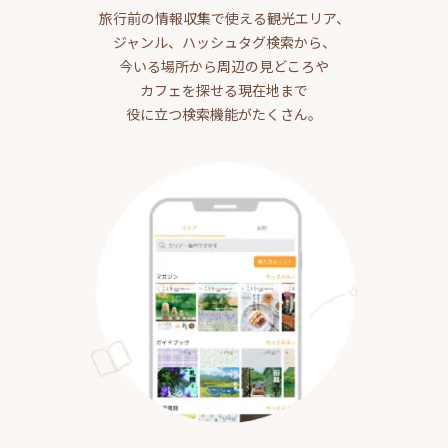
旅行前の情報収集で使える観光エリア、
ジャンル、ハッシュタグ検索から、
今いる場所から周辺の見どころや
カフェを探せる現在地まで
役に立つ検索機能がたくさん。