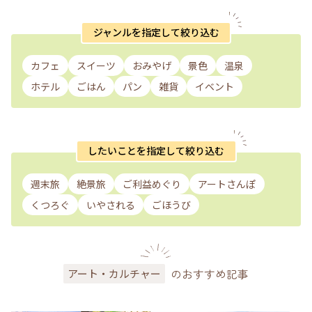
ジャンルを指定して絞り込む
カフェ
スイーツ
おみやげ
景色
温泉
ホテル
ごはん
パン
雑貨
イベント
したいことを指定して絞り込む
週末旅
絶景旅
ご利益めぐり
アートさんぽ
くつろぐ
いやされる
ごほうび
のおすすめ記事
アート・カルチャー