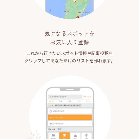
気になるスポットを
お気に入り登録
これから行きたいスポット情報や記事投稿を
クリップしてあなただけのリストを作れます。