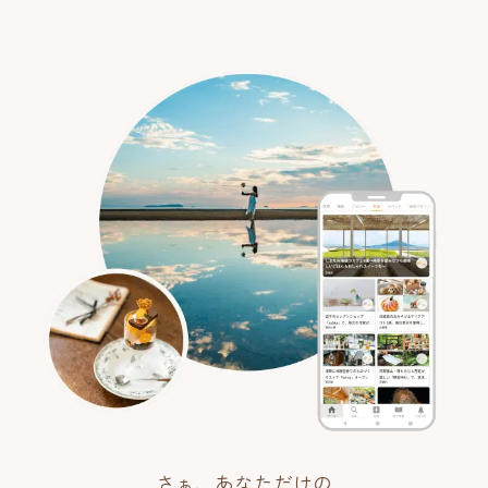
さぁ、あなただけの