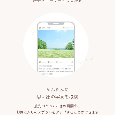
旅好きユーザーとつながる
かんたんに
思い出の写真を投稿
旅先のとっておきの瞬間や、
お気に入りのスポットをアップすることができます