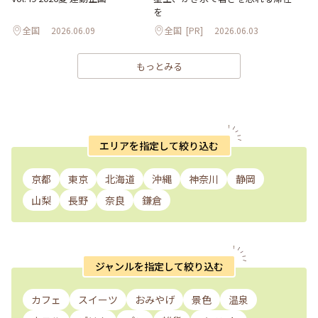
を
全国
2026.06.09
全国
[PR]
2026.06.03
もっとみる
エリアを指定して絞り込む
京都
東京
北海道
沖縄
神奈川
静岡
山梨
長野
奈良
鎌倉
ジャンルを指定して絞り込む
カフェ
スイーツ
おみやげ
景色
温泉