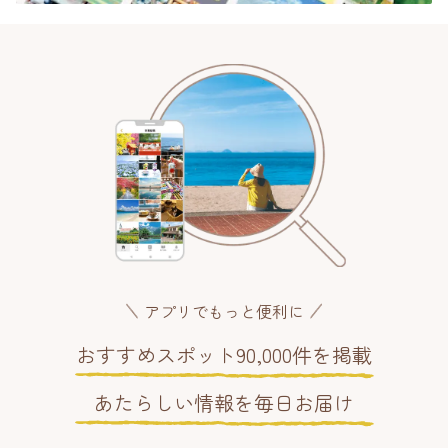
アプリでもっと便利に
おすすめスポット90,000件を掲載
あたらしい情報を毎日お届け