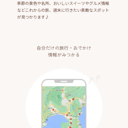
季節の景色や名所、おいしいスイーツやグルメ情報
などこれからの旅、週末に行きたい素敵なスポット
が見つかります♪
自分だけの旅行・おでかけ
情報がみつかる