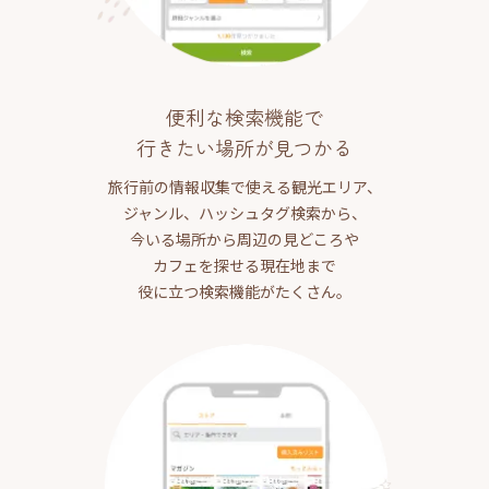
便利な検索機能で
行きたい場所が見つかる
旅行前の情報収集で使える観光エリア、
ジャンル、ハッシュタグ検索から、
今いる場所から周辺の見どころや
カフェを探せる現在地まで
役に立つ検索機能がたくさん。