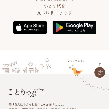
小さな旅を
見つけましょう♪
旅する人に小さなしあわせをお届けします。
ことりっぷ編集部が、あたらしい旅のきっかけになる