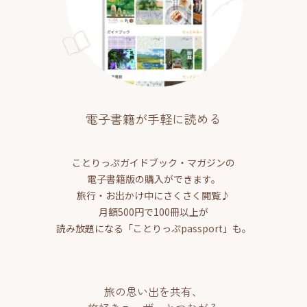
電子書籍が手軽に読める
ことりっぷガイドブック・マガジンの
電子書籍版の購入ができます。
旅行・お出かけ中にさくさく閲覧♪
月額500円で100冊以上が
読み放題になる「ことりっぷpassport」も。
旅の思い出を共有、