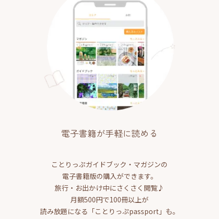
電子書籍が手軽に読める
ことりっぷガイドブック・マガジンの
電子書籍版の購入ができます。
旅行・お出かけ中にさくさく閲覧♪
月額500円で100冊以上が
読み放題になる「ことりっぷpassport」も。