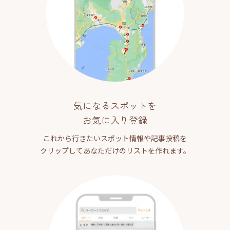
気になるスポットを
お気に入り登録
これから行きたいスポット情報や記事投稿を
クリップしてあなただけのリストを作れます。