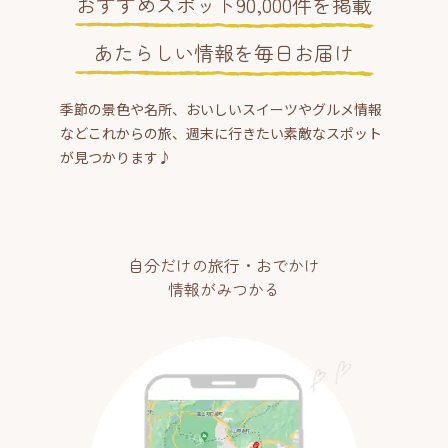
おすすめスポット90,000件を掲載
あたらしい情報を毎日お届け
季節の景色や名所、おいしいスイーツやグルメ情報
などこれからの旅、週末に行きたい素敵なスポット
が見つかります♪
自分だけの旅行・おでかけ
情報がみつかる