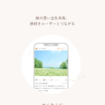
旅の思い出を共有、
旅好きユーザーとつながる
かんたんに