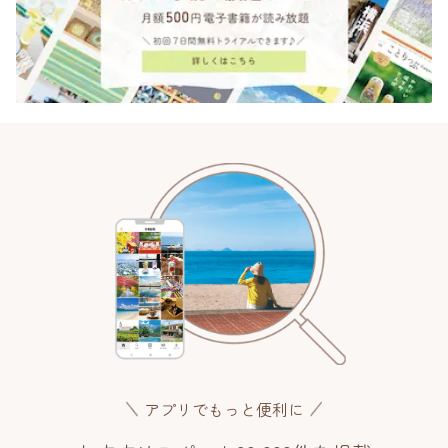
アプリでもっと便利に