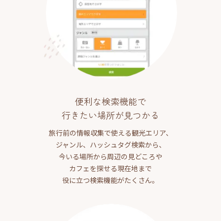
便利な検索機能で
行きたい場所が見つかる
旅行前の情報収集で使える観光エリア、
ジャンル、ハッシュタグ検索から、
今いる場所から周辺の見どころや
カフェを探せる現在地まで
役に立つ検索機能がたくさん。