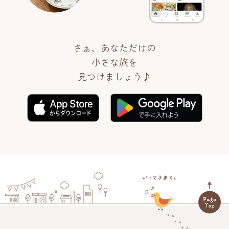
さぁ、あなただけの
小さな旅を
見つけましょう♪