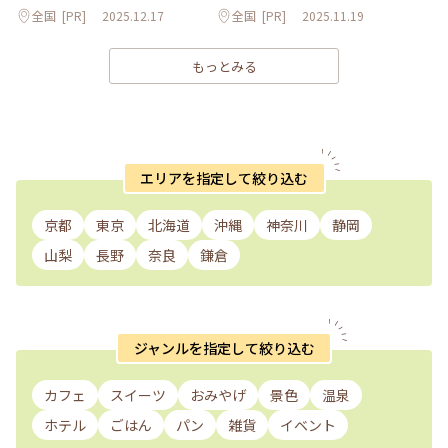
全国
[PR]
2025.12.17
全国
[PR]
2025.11.19
もっとみる
エリアを指定して絞り込む
京都
東京
北海道
沖縄
神奈川
静岡
山梨
長野
奈良
鎌倉
ジャンルを指定して絞り込む
カフェ
スイーツ
おみやげ
景色
温泉
ホテル
ごはん
パン
雑貨
イベント