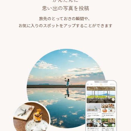
思い出の写真を投稿
旅先のとっておきの瞬間や、
お気に入りのスポットをアップすることができます