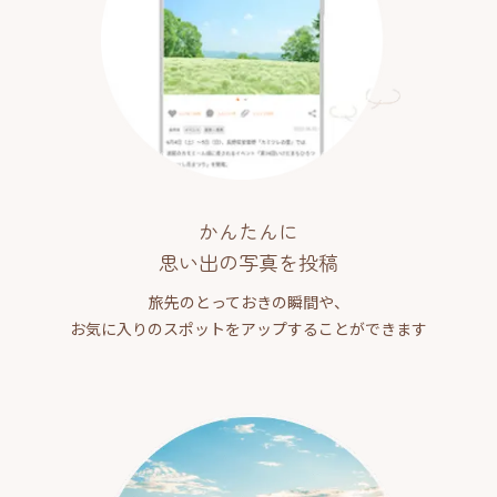
かんたんに
思い出の写真を投稿
旅先のとっておきの瞬間や、
お気に入りのスポットをアップすることができます