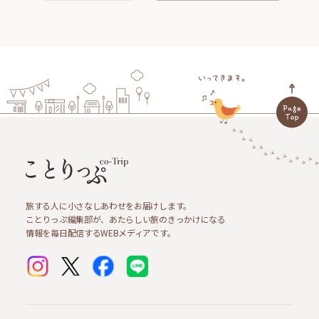
旅する人に小さなしあわせをお届けします。
ことりっぷ編集部が、あたらしい旅のきっかけになる
情報を毎日配信するWEBメディアです。