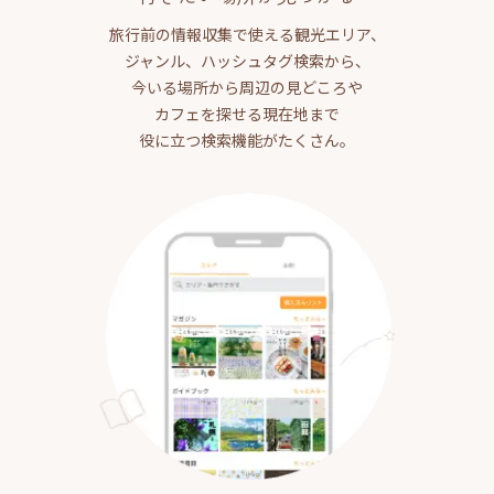
旅行前の情報収集で使える観光エリア、
ジャンル、ハッシュタグ検索から、
今いる場所から周辺の見どころや
カフェを探せる現在地まで
役に立つ検索機能がたくさん。