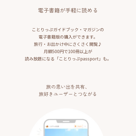
電子書籍が手軽に読める
ことりっぷガイドブック・マガジンの
電子書籍版の購入ができます。
旅行・お出かけ中にさくさく閲覧♪
月額500円で100冊以上が
読み放題になる「ことりっぷpassport」も。
旅の思い出を共有、
旅好きユーザーとつながる