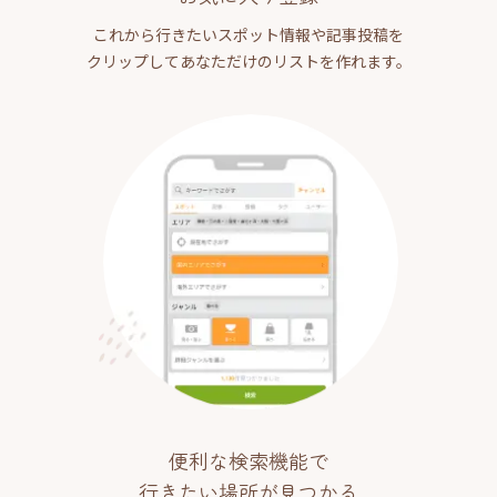
これから行きたいスポット情報や記事投稿を
クリップしてあなただけのリストを作れます。
便利な検索機能で
行きたい場所が見つかる