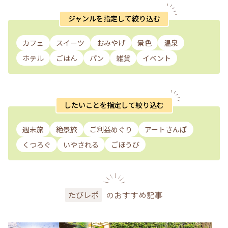
ジャンルを指定して絞り込む
カフェ
スイーツ
おみやげ
景色
温泉
ホテル
ごはん
パン
雑貨
イベント
したいことを指定して絞り込む
週末旅
絶景旅
ご利益めぐり
アートさんぽ
くつろぐ
いやされる
ごほうび
のおすすめ記事
たびレポ