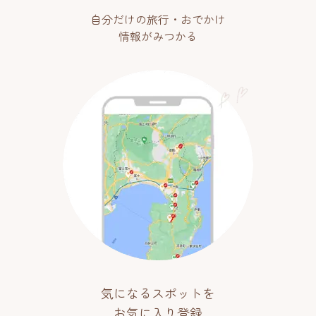
自分だけの旅行・おでかけ
情報がみつかる
気になるスポットを
お気に入り登録