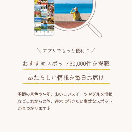
アプリでもっと便利に
おすすめスポット90,000件を掲載
あたらしい情報を毎日お届け
季節の景色や名所、おいしいスイーツやグルメ情報
などこれからの旅、週末に行きたい素敵なスポット
が見つかります♪