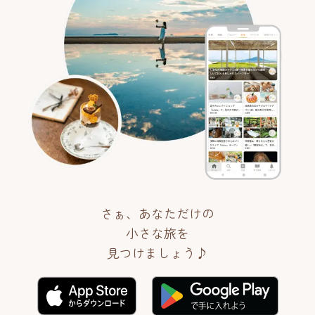
さぁ、あなただけの
小さな旅を
見つけましょう♪