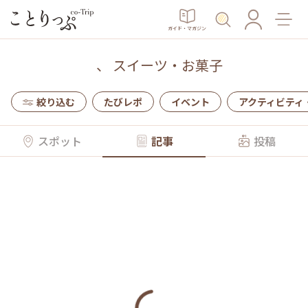
ガイド・マガジン
、
スイーツ・お菓子
絞り込む
たびレポ
イベント
アクティビティ
スポット
記事
投稿