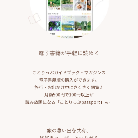
電子書籍が手軽に読める
ことりっぷガイドブック・マガジンの
電子書籍版の購入ができます。
旅行・お出かけ中にさくさく閲覧♪
月額500円で100冊以上が
読み放題になる「ことりっぷpassport」も。
旅の思い出を共有、
旅好きユーザーとつながる