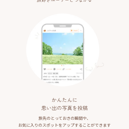
かんたんに
思い出の写真を投稿
旅先のとっておきの瞬間や、
お気に入りのスポットをアップすることができます