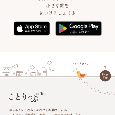
小さな旅を
見つけましょう♪
旅する人に小さなしあわせをお届けします。
ことりっぷ編集部が、あたらしい旅のきっかけになる