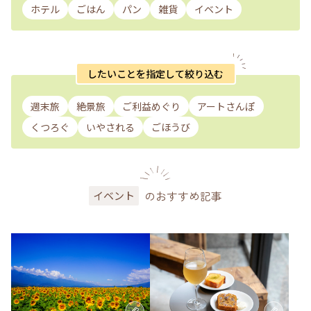
ホテル
ごはん
パン
雑貨
イベント
したいことを指定して絞り込む
週末旅
絶景旅
ご利益めぐり
アートさんぽ
くつろぐ
いやされる
ごほうび
のおすすめ記事
イベント