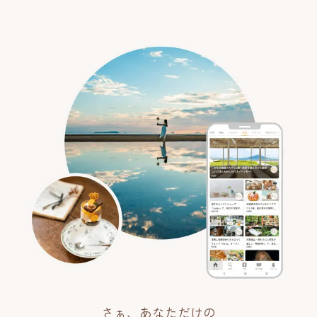
さぁ、あなただけの