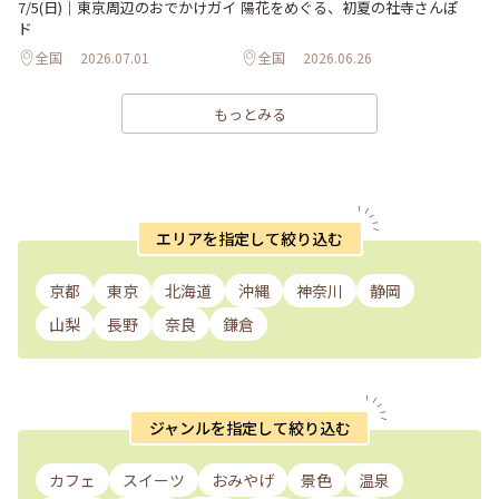
陽花をめぐる、初夏の社寺さんぽ
7/5(日)｜東京周辺のおでかけガイ
ド
全国
2026.07.01
全国
2026.06.26
もっとみる
エリアを指定して絞り込む
京都
東京
北海道
沖縄
神奈川
静岡
山梨
長野
奈良
鎌倉
ジャンルを指定して絞り込む
カフェ
スイーツ
おみやげ
景色
温泉