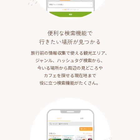
便利な検索機能で
行きたい場所が見つかる
旅行前の情報収集で使える観光エリア、
ジャンル、ハッシュタグ検索から、
今いる場所から周辺の見どころや
カフェを探せる現在地まで
役に立つ検索機能がたくさん。