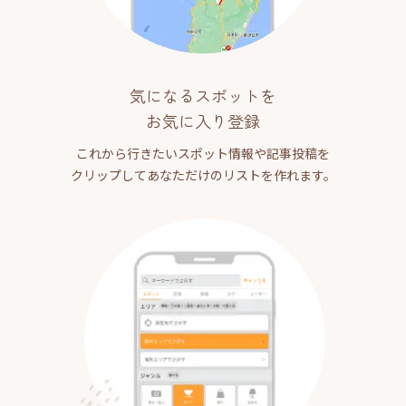
気になるスポットを
お気に入り登録
これから行きたいスポット情報や記事投稿を
クリップしてあなただけのリストを作れます。