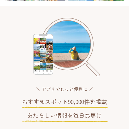
アプリでもっと便利に
おすすめスポット90,000件を掲載
あたらしい情報を毎日お届け