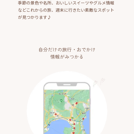
季節の景色や名所、おいしいスイーツやグルメ情報
などこれからの旅、週末に行きたい素敵なスポット
が見つかります♪
自分だけの旅行・おでかけ
情報がみつかる