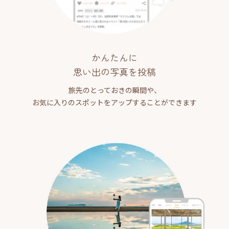
かんたんに
思い出の写真を投稿
旅先のとっておきの瞬間や、
お気に入りのスポットをアップすることができます