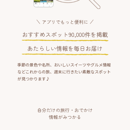
アプリでもっと便利に
おすすめスポット90,000件を掲載
あたらしい情報を毎日お届け
季節の景色や名所、おいしいスイーツやグルメ情報
などこれからの旅、週末に行きたい素敵なスポット
が見つかります♪
自分だけの旅行・おでかけ
情報がみつかる