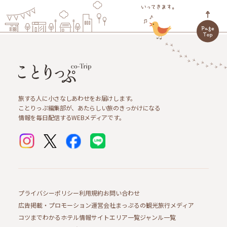
旅する人に小さなしあわせをお届けします。
ことりっぷ編集部が、あたらしい旅のきっかけになる
情報を毎日配信するWEBメディアです。
プライバシーポリシー
利用規約
お問い合わせ
広告掲載・プロモーション
運営会社
まっぷるの観光旅行メディア
コツまでわかるホテル情報サイト
エリア一覧
ジャンル一覧