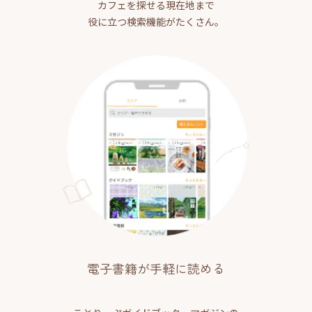
カフェを探せる現在地まで
役に立つ検索機能がたくさん。
電子書籍が手軽に読める