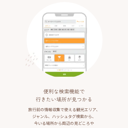
便利な検索機能で
行きたい場所が見つかる
旅行前の情報収集で使える観光エリア、
ジャンル、ハッシュタグ検索から、
今いる場所から周辺の見どころや