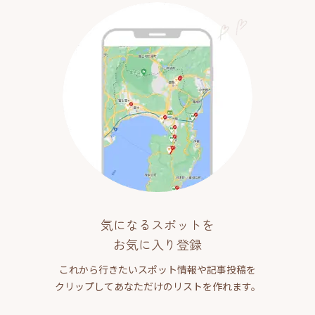
気になるスポットを
お気に入り登録
これから行きたいスポット情報や記事投稿を
クリップしてあなただけのリストを作れます。