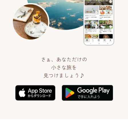
さぁ、あなただけの
小さな旅を
見つけましょう♪