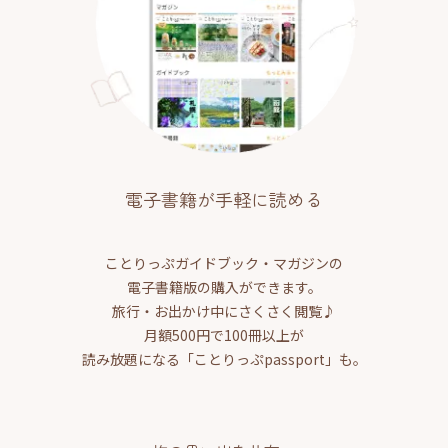
電子書籍が手軽に読める
ことりっぷガイドブック・マガジンの
電子書籍版の購入ができます。
旅行・お出かけ中にさくさく閲覧♪
月額500円で100冊以上が
読み放題になる「ことりっぷpassport」も。