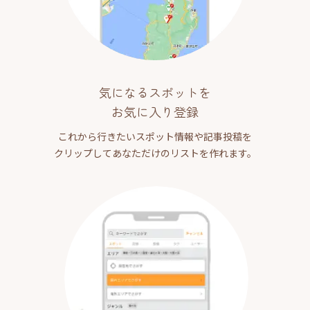
気になるスポットを
お気に入り登録
これから行きたいスポット情報や記事投稿を
クリップしてあなただけのリストを作れます。