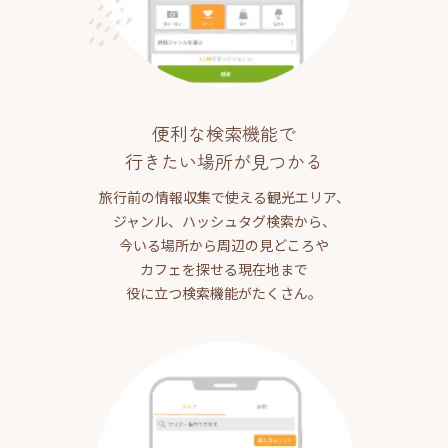
便利な検索機能で
行きたい場所が見つかる
旅行前の情報収集で使える観光エリア、
ジャンル、ハッシュタグ検索から、
今いる場所から周辺の見どころや
カフェを探せる現在地まで
役に立つ検索機能がたくさん。