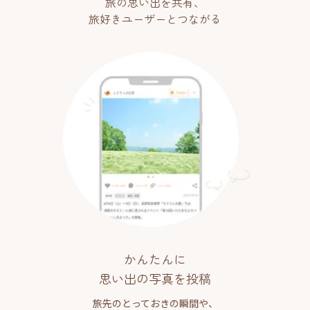
旅の思い出を共有、
旅好きユーザーとつながる
かんたんに
思い出の写真を投稿
旅先のとっておきの瞬間や、