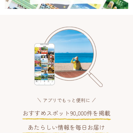
アプリでもっと便利に
おすすめスポット90,000件を掲載
あたらしい情報を毎日お届け