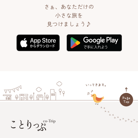
さぁ、あなただけの
小さな旅を
見つけましょう♪