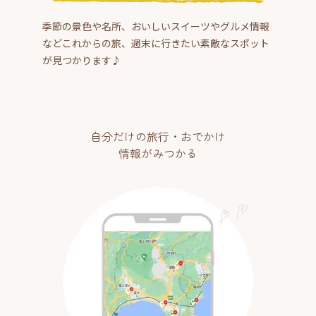
季節の景色や名所、おいしいスイーツやグルメ情報
などこれからの旅、週末に行きたい素敵なスポット
が見つかります♪
自分だけの旅行・おでかけ
情報がみつかる