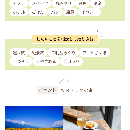
カフェ
スイーツ
おみやげ
景色
温泉
ホテル
ごはん
パン
雑貨
イベント
したいことを指定して絞り込む
週末旅
絶景旅
ご利益めぐり
アートさんぽ
くつろぐ
いやされる
ごほうび
のおすすめ記事
イベント