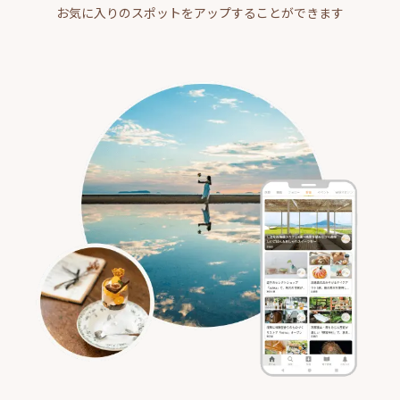
お気に入りのスポットをアップすることができます