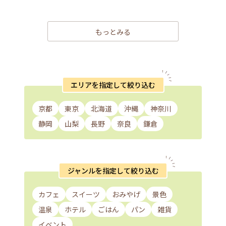
もっとみる
エリアを指定して絞り込む
京都
東京
北海道
沖縄
神奈川
静岡
山梨
長野
奈良
鎌倉
ジャンルを指定して絞り込む
カフェ
スイーツ
おみやげ
景色
温泉
ホテル
ごはん
パン
雑貨
イベント