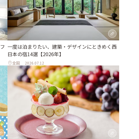
フ
一度は泊まりたい、建築・デザインにときめく西
日本の宿14選【2026年】
全国
2026.07.12