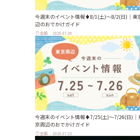
今週末のイベント情報♦︎8/1(土)〜8/2(日)｜東
辺のおでかけガイド
全国
2026.07.30
今週末のイベント情報♦︎7/25(土)〜7/26(日)｜
京周辺のおでかけガイド
全国
2026.07.23