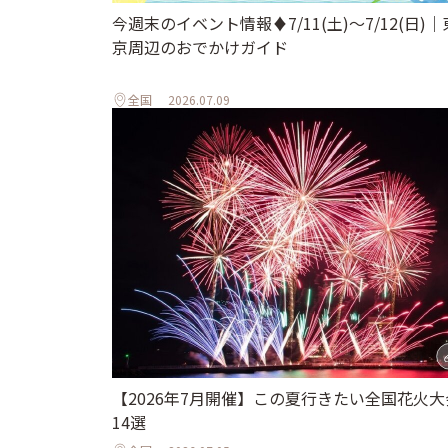
今週末のイベント情報♦︎7/11(土)〜7/12(日)｜
京周辺のおでかけガイド
全国
2026.07.09
【2026年7月開催】この夏行きたい全国花火大
14選