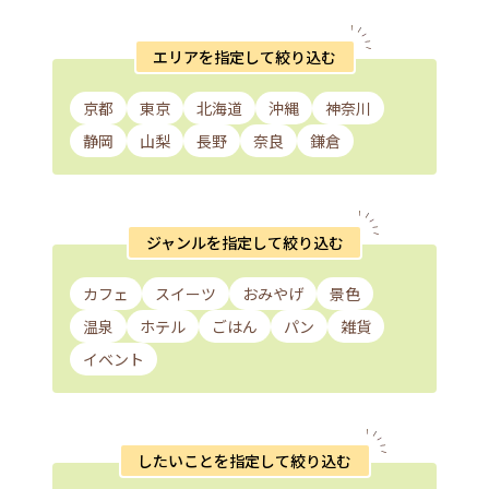
エリアを指定して絞り込む
京都
東京
北海道
沖縄
神奈川
静岡
山梨
長野
奈良
鎌倉
ジャンルを指定して絞り込む
カフェ
スイーツ
おみやげ
景色
温泉
ホテル
ごはん
パン
雑貨
イベント
したいことを指定して絞り込む