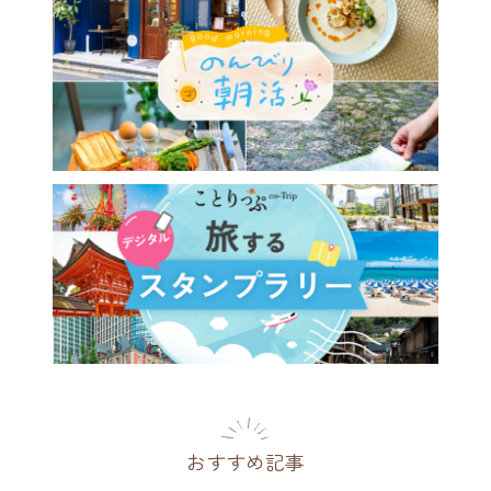
おすすめ記事