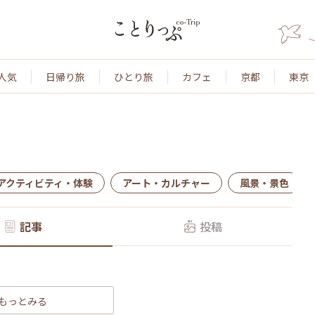
人気
日帰り旅
ひとり旅
カフェ
京都
東京
アクティビティ・体験
アート・カルチャー
風景・景色
記事
投稿
もっとみる