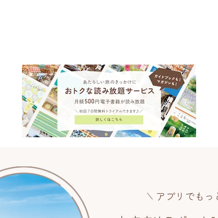
アプリでもっ