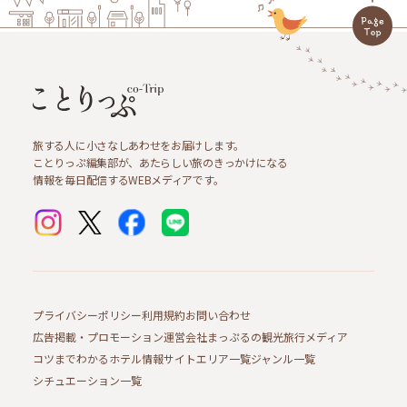
旅する人に小さなしあわせをお届けします。
ことりっぷ編集部が、あたらしい旅のきっかけになる
情報を毎日配信するWEBメディアです。
プライバシーポリシー
利用規約
お問い合わせ
広告掲載・プロモーション
運営会社
まっぷるの観光旅行メディア
コツまでわかるホテル情報サイト
エリア一覧
ジャンル一覧
シチュエーション一覧