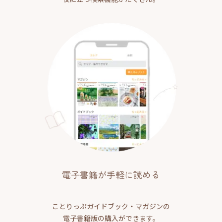
電子書籍が手軽に読める
ことりっぷガイドブック・マガジンの
電子書籍版の購入ができます。