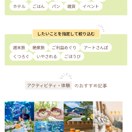
ホテル
ごはん
パン
雑貨
イベント
したいことを指定して絞り込む
週末旅
絶景旅
ご利益めぐり
アートさんぽ
くつろぐ
いやされる
ごほうび
のおすすめ記事
アクティビティ・体験