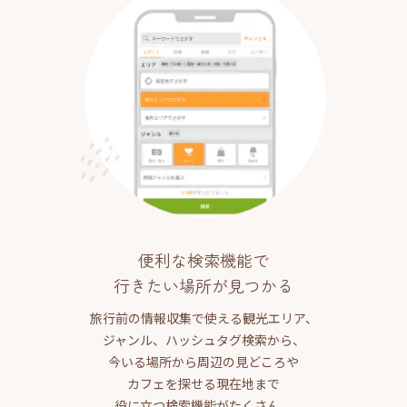
便利な検索機能で
行きたい場所が見つかる
旅行前の情報収集で使える観光エリア、
ジャンル、ハッシュタグ検索から、
今いる場所から周辺の見どころや
カフェを探せる現在地まで
役に立つ検索機能がたくさん。