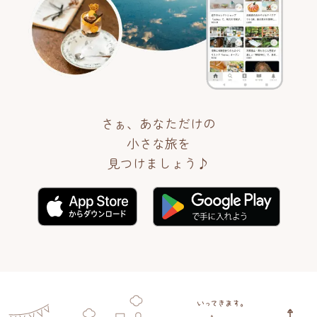
さぁ、あなただけの
小さな旅を
見つけましょう♪