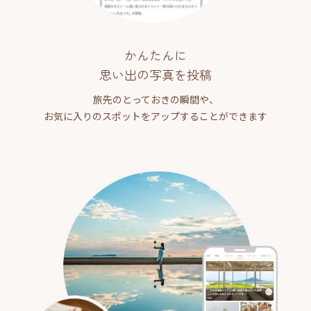
かんたんに
思い出の写真を投稿
旅先のとっておきの瞬間や、
お気に入りのスポットをアップすることができます