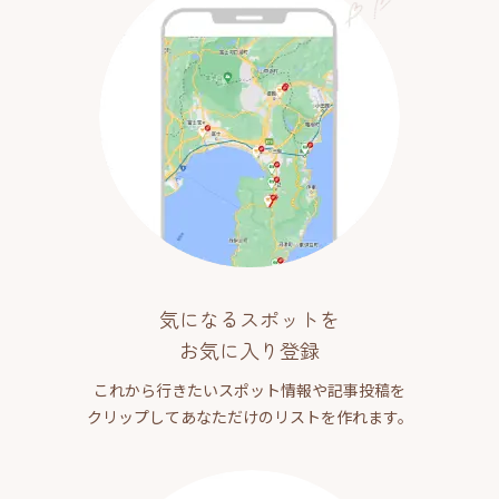
気になるスポットを
お気に入り登録
これから行きたいスポット情報や記事投稿を
クリップしてあなただけのリストを作れます。