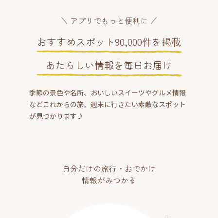
アプリでもっと便利に
おすすめスポット90,000件を掲載
あたらしい情報を毎日お届け
季節の景色や名所、おいしいスイーツやグルメ情報
などこれからの旅、週末に行きたい素敵なスポット
が見つかります♪
自分だけの旅行・おでかけ
情報がみつかる