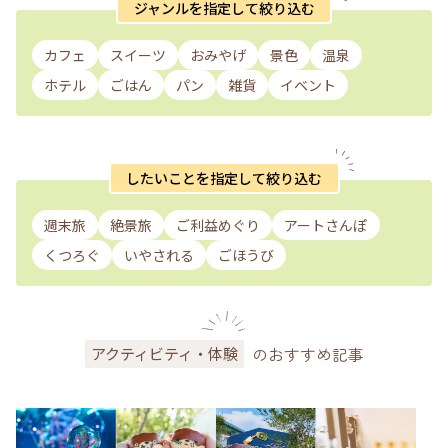
ジャンルを指定して絞り込む
カフェ
スイーツ
おみやげ
景色
温泉
ホテル
ごはん
パン
雑貨
イベント
したいことを指定して絞り込む
週末旅
絶景旅
ご利益めぐり
アートさんぽ
くつろぐ
いやされる
ごほうび
のおすすめ記事
アクティビティ・体験