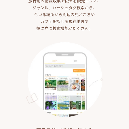
旅行前の情報収集で使える観光エリア、
ジャンル、ハッシュタグ検索から、
今いる場所から周辺の見どころや
カフェを探せる現在地まで
役に立つ検索機能がたくさん。