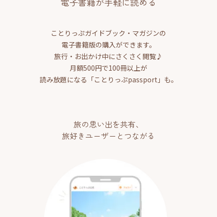
電子書籍が手軽に読める
ことりっぷガイドブック・マガジンの
電子書籍版の購入ができます。
旅行・お出かけ中にさくさく閲覧♪
月額500円で100冊以上が
読み放題になる「ことりっぷpassport」も。
旅の思い出を共有、
旅好きユーザーとつながる