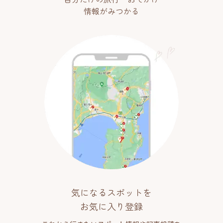
情報がみつかる
気になるスポットを
お気に入り登録