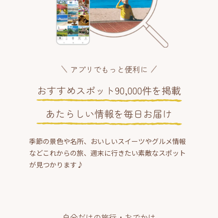
アプリでもっと便利に
おすすめスポット90,000件を掲載
あたらしい情報を毎日お届け
季節の景色や名所、おいしいスイーツやグルメ情報
などこれからの旅、週末に行きたい素敵なスポット
が見つかります♪
自分だけの旅行・おでかけ