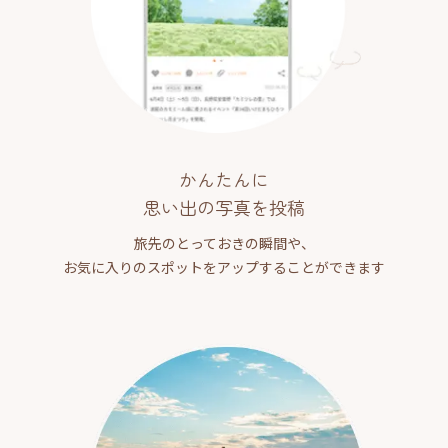
かんたんに
思い出の写真を投稿
旅先のとっておきの瞬間や、
お気に入りのスポットをアップすることができます