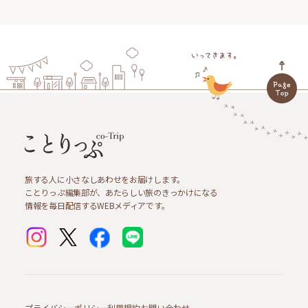
旅する人に小さなしあわせをお届けします。
ことりっぷ編集部が、あたらしい旅のきっかけになる
情報を毎日配信するWEBメディアです。
プライバシーポリシー
利用規約
お問い合わせ