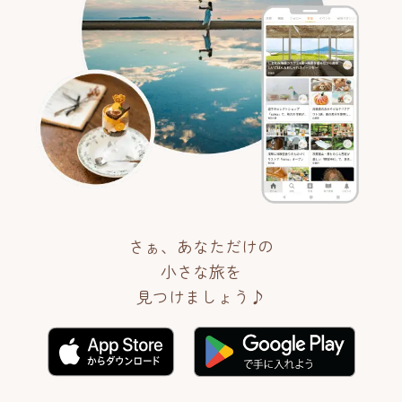
さぁ、あなただけの
小さな旅を
見つけましょう♪