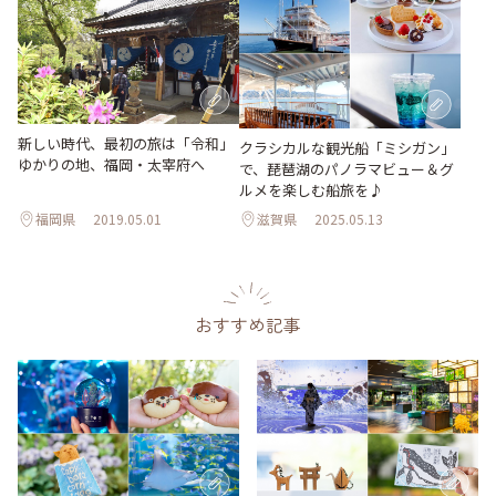
新しい時代、最初の旅は「令和」
クラシカルな観光船「ミシガン」
ゆかりの地、福岡・太宰府へ
で、琵琶湖のパノラマビュー＆グ
ルメを楽しむ船旅を♪
福岡県
2019.05.01
滋賀県
2025.05.13
おすすめ記事