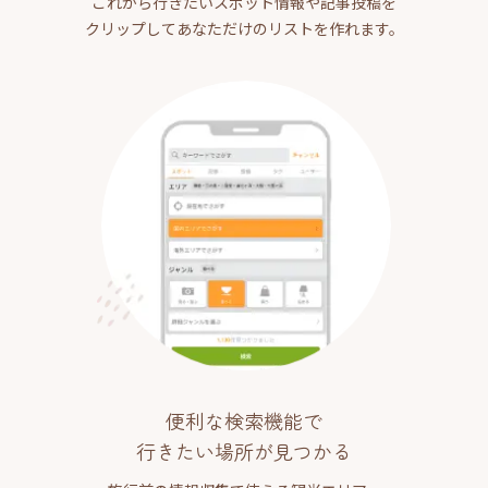
これから行きたいスポット情報や記事投稿を
クリップしてあなただけのリストを作れます。
便利な検索機能で
行きたい場所が見つかる