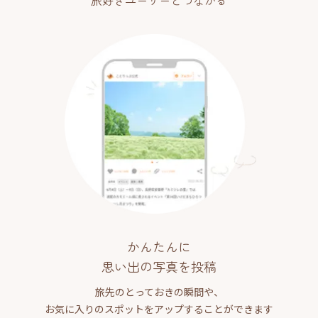
旅好きユーザーとつながる
かんたんに
思い出の写真を投稿
旅先のとっておきの瞬間や、
お気に入りのスポットをアップすることができます