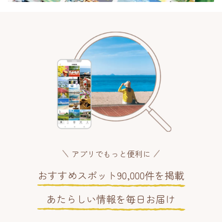
アプリでもっと便利に
おすすめスポット90,000件を掲載
あたらしい情報を毎日お届け