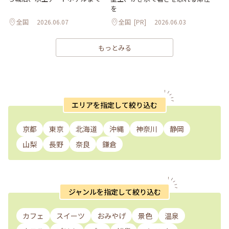
を
全国
2026.06.07
全国
[PR]
2026.06.03
もっとみる
エリアを指定して絞り込む
京都
東京
北海道
沖縄
神奈川
静岡
山梨
長野
奈良
鎌倉
ジャンルを指定して絞り込む
カフェ
スイーツ
おみやげ
景色
温泉