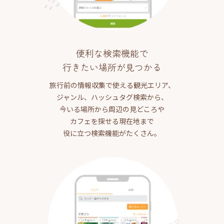
便利な検索機能で
行きたい場所が見つかる
旅行前の情報収集で使える観光エリア、
ジャンル、ハッシュタグ検索から、
今いる場所から周辺の見どころや
カフェを探せる現在地まで
役に立つ検索機能がたくさん。