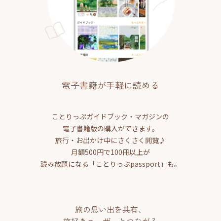
電子書籍が手軽に読める
ことりっぷガイドブック・マガジンの
電子書籍版の購入ができます。
旅行・お出かけ中にさくさく閲覧♪
月額500円で100冊以上が
読み放題になる「ことりっぷpassport」も。
旅の思い出を共有、