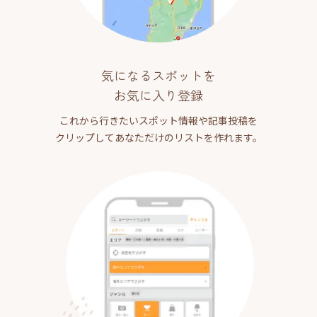
気になるスポットを
お気に入り登録
これから行きたいスポット情報や記事投稿を
クリップしてあなただけのリストを作れます。