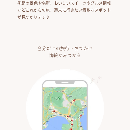
季節の景色や名所、おいしいスイーツやグルメ情報
などこれからの旅、週末に行きたい素敵なスポット
が見つかります♪
自分だけの旅行・おでかけ
情報がみつかる