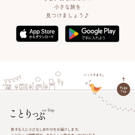
小さな旅を
見つけましょう♪
旅する人に小さなしあわせをお届けします。
ことりっぷ編集部が、あたらしい旅のきっかけになる