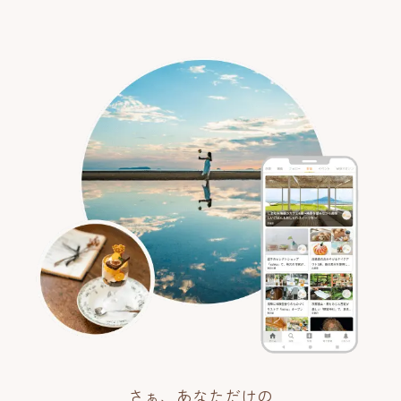
さぁ、あなただけの