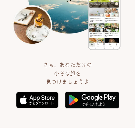
さぁ、あなただけの
小さな旅を
見つけましょう♪