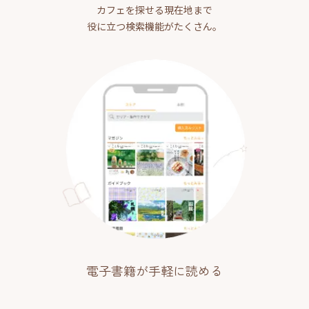
カフェを探せる現在地まで
役に立つ検索機能がたくさん。
電子書籍が手軽に読める