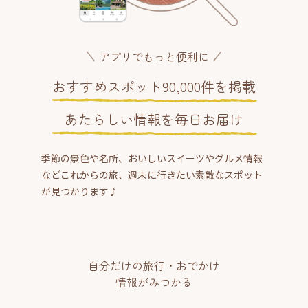
アプリでもっと便利に
おすすめスポット90,000件を掲載
あたらしい情報を毎日お届け
季節の景色や名所、おいしいスイーツやグルメ情報
などこれからの旅、週末に行きたい素敵なスポット
が見つかります♪
自分だけの旅行・おでかけ
情報がみつかる