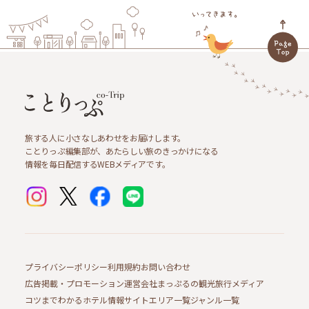
旅する人に小さなしあわせをお届けします。
ことりっぷ編集部が、あたらしい旅のきっかけになる
情報を毎日配信するWEBメディアです。
プライバシーポリシー
利用規約
お問い合わせ
広告掲載・プロモーション
運営会社
まっぷるの観光旅行メディア
コツまでわかるホテル情報サイト
エリア一覧
ジャンル一覧