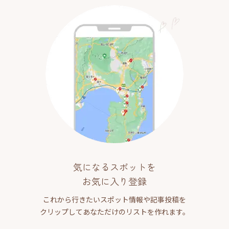
気になるスポットを
お気に入り登録
これから行きたいスポット情報や記事投稿を
クリップしてあなただけのリストを作れます。