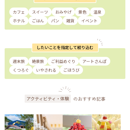
カフェ
スイーツ
おみやげ
景色
温泉
ホテル
ごはん
パン
雑貨
イベント
したいことを指定して絞り込む
週末旅
絶景旅
ご利益めぐり
アートさんぽ
くつろぐ
いやされる
ごほうび
のおすすめ記事
アクティビティ・体験