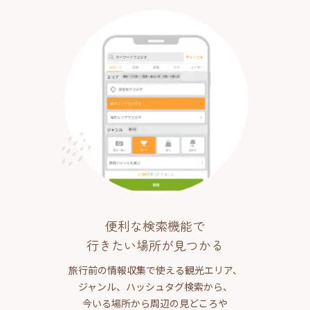
便利な検索機能で
行きたい場所が見つかる
旅行前の情報収集で使える観光エリア、
ジャンル、ハッシュタグ検索から、
今いる場所から周辺の見どころや