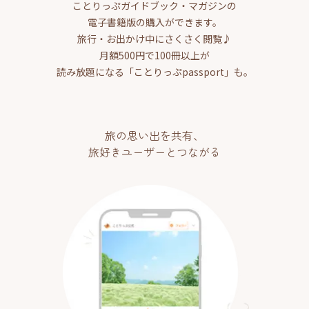
ことりっぷガイドブック・マガジンの
電子書籍版の購入ができます。
旅行・お出かけ中にさくさく閲覧♪
月額500円で100冊以上が
読み放題になる「ことりっぷpassport」も。
旅の思い出を共有、
旅好きユーザーとつながる