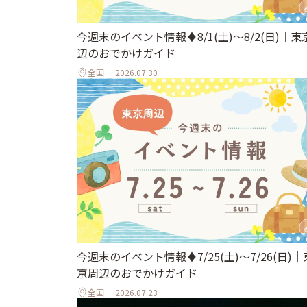
今週末のイベント情報♦︎8/1(土)〜8/2(日)｜東
辺のおでかけガイド
全国
2026.07.30
今週末のイベント情報♦︎7/25(土)〜7/26(日)｜
京周辺のおでかけガイド
全国
2026.07.23