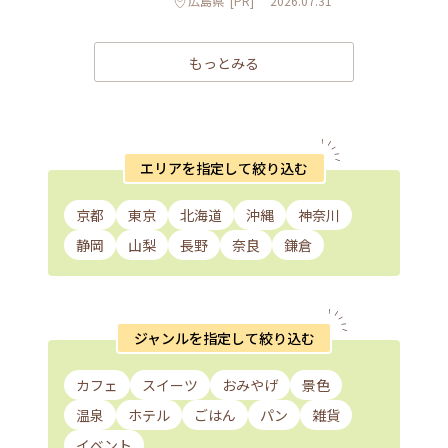
広島県
[PR]
2026.07.31
もっとみる
エリアを指定して絞り込む
京都
東京
北海道
沖縄
神奈川
静岡
山梨
長野
奈良
鎌倉
ジャンルを指定して絞り込む
カフェ
スイーツ
おみやげ
景色
温泉
ホテル
ごはん
パン
雑貨
イベント