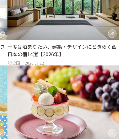
フ
一度は泊まりたい、建築・デザインにときめく西
日本の宿14選【2026年】
全国
2026.07.12