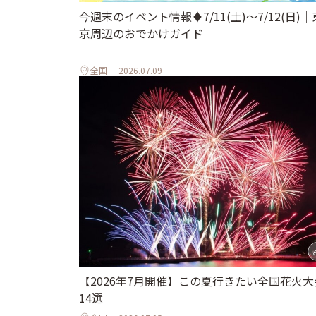
今週末のイベント情報♦︎7/11(土)〜7/12(日)｜
京周辺のおでかけガイド
全国
2026.07.09
【2026年7月開催】この夏行きたい全国花火大
14選